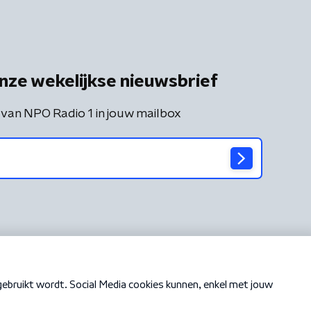
nze wekelijkse nieuwsbrief
 van NPO Radio 1 in jouw mailbox
Cookiebeleid