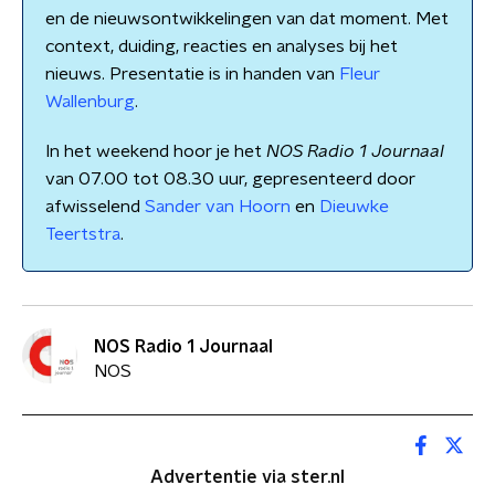
en de nieuwsontwikkelingen van dat moment. Met
context, duiding, reacties en analyses bij het
nieuws. Presentatie is in handen van
Fleur
Wallenburg
.
In het weekend hoor je het
NOS Radio 1 Journaal
van 07.00 tot 08.30 uur, gepresenteerd door
afwisselend
Sander van Hoorn
en
Dieuwke
Teertstra
.
NOS Radio 1 Journaal
NOS
Advertentie via ster.nl