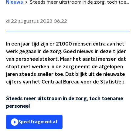
Nieuws
Steeds meer uitstroom in de zorg, toch toename personeel
di 22 augustus 2023
06:22
In een jaar tijd zijn er 21.000 mensen extra aan het
werk gegaan in de zorg. Goed nieuws in deze tijden
van personeelstekort. Maar het aantal mensen dat
stopt met werken in de zorg neemt de afgelopen
jaren steeds sneller toe. Dat blijkt uit de nieuwste
cijfers van het Centraal Bureau voor de Statistiek
Steeds meer uitstroom in de zorg, toch toename
personeel
Speel fragment af