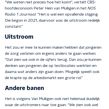
"We weten niet precies hoe het komt", vertelt CBS-
hoofdeconoom Peter Hein van Mulligen in het
NOS
Radio 1 Journaal
. "Het is wel een opvallende stijging.
Die begon in 2021, daarvoor was de uitstroom redelijk
constant."
Uitstroom
Het zou er mee te kunnen maken hebben dat jongeren
de zorg verlaten om ergens anders te gaan werken.
"Dat zien we ook in de cijfers terug. Dan zou je kunnen
denken aan jongeren die op testlocaties werkten en
daarna wat anders zijn gaan doen. Mogelijk speelt ook
de krapte op de arbeidsmarkt een grote rol."
Andere banen
Het is volgens Van Mulligen ook niet helemaal duidelijk
waar de uitstromers naar toe gaan. "We zien ook wel