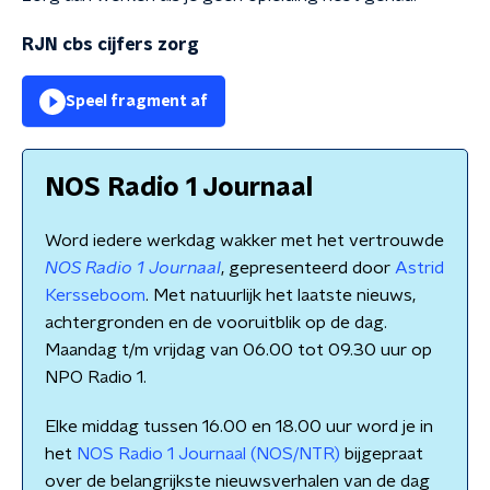
RJN cbs cijfers zorg
Speel fragment af
NOS Radio 1 Journaal
Word iedere werkdag wakker met het vertrouwde
NOS Radio 1 Journaal
, gepresenteerd door
Astrid
Kersseboom
. Met natuurlijk het laatste nieuws,
achtergronden en de vooruitblik op de dag.
Maandag t/m vrijdag van 06.00 tot 09.30 uur op
NPO Radio 1.
Elke middag tussen 16.00 en 18.00 uur word je in
het
NOS Radio 1 Journaal (NOS/NTR)
bijgepraat
over de belangrijkste nieuwsverhalen van de dag