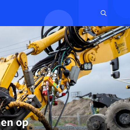
men op