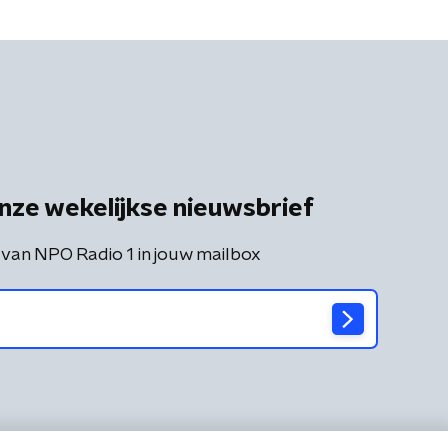
nze wekelijkse nieuwsbrief
 van NPO Radio 1 in jouw mailbox