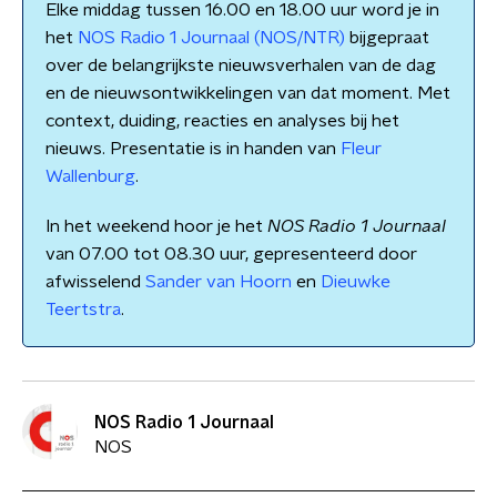
Elke middag tussen 16.00 en 18.00 uur word je in
het
NOS Radio 1 Journaal (NOS/NTR)
bijgepraat
over de belangrijkste nieuwsverhalen van de dag
en de nieuwsontwikkelingen van dat moment. Met
context, duiding, reacties en analyses bij het
nieuws. Presentatie is in handen van
Fleur
Wallenburg
.
In het weekend hoor je het
NOS Radio 1 Journaal
van 07.00 tot 08.30 uur, gepresenteerd door
afwisselend
Sander van Hoorn
en
Dieuwke
Teertstra
.
NOS Radio 1 Journaal
NOS