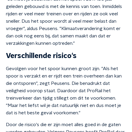
geleden gebouwd is met de kennis van toen. Inmiddels
rijden er veel meer treinen over en rijden ze ook veel
sneller. Dus het spoor wordt al veel meer belast dan
vroeger", aldus Peusens. "Klimaatverandering komt er
dan ook nog eens bij, dat samen maakt dan dat er
verzakkingen kunnen optreden."
Verschillende risico's
Gevolgen voor het spoor kunnen groot zijn. "Als het
spoor is verzakt en er rijdt een trein overheen dan kan
die ontsporen", zegt Peusens. Die benadrukt dat
veiligheid voorop staat. Daardoor dat ProRail het
treinverkeer dan tijdig stillegt om dit te voorkomen.
"Maar het liefst wil je dat natuurlijk niet en dus moet je
dat is het beste geval voorkomen."
Door de risico's die er zijn moet alles goed in de gaten