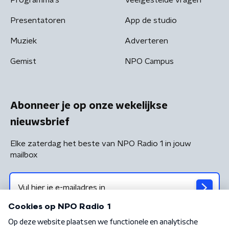
Presentatoren
App de studio
Muziek
Adverteren
Gemist
NPO Campus
Abonneer je op onze wekelijkse
nieuwsbrief
Elke zaterdag het beste van NPO Radio 1 in jouw
mailbox