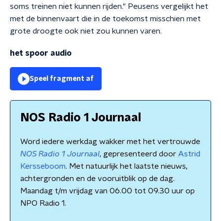
soms treinen niet kunnen rijden." Peusens vergelijkt het
met de binnenvaart die in de toekomst misschien met
grote droogte ook niet zou kunnen varen.
het spoor audio
Speel fragment af
NOS Radio 1 Journaal
Word iedere werkdag wakker met het vertrouwde
NOS Radio 1 Journaal
, gepresenteerd door
Astrid
Kersseboom
. Met natuurlijk het laatste nieuws,
achtergronden en de vooruitblik op de dag.
Maandag t/m vrijdag van 06.00 tot 09.30 uur op
NPO Radio 1.