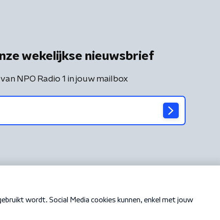
nze wekelijkse nieuwsbrief
 van NPO Radio 1 in jouw mailbox
Cookiebeleid