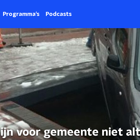
Programma's
Podcasts
ijn voor gemeente niet alt