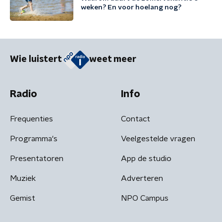
weken? En voor hoelang nog?
Wie luistert
weet meer
Radio
Info
Frequenties
Contact
Programma's
Veelgestelde vragen
Presentatoren
App de studio
Muziek
Adverteren
Gemist
NPO Campus