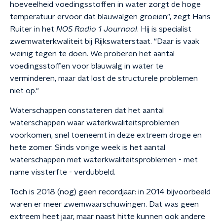
hoeveelheid voedingsstoffen in water zorgt de hoge
temperatuur ervoor dat blauwalgen groeien", zegt Hans
Ruiter in het
NOS Radio 1 Journaal
. Hij is specialist
zwemwaterkwaliteit bij Rijkswaterstaat. "Daar is vaak
weinig tegen te doen. We proberen het aantal
voedingsstoffen voor blauwalg in water te
verminderen, maar dat lost de structurele problemen
niet op."
Waterschappen constateren dat het aantal
waterschappen waar waterkwaliteitsproblemen
voorkomen, snel toeneemt in deze extreem droge en
hete zomer. Sinds vorige week is het aantal
waterschappen met waterkwaliteitsproblemen - met
name vissterfte - verdubbeld.
Toch is 2018 (nog) geen recordjaar: in 2014 bijvoorbeeld
waren er meer zwemwaarschuwingen. Dat was geen
extreem heet jaar, maar naast hitte kunnen ook andere