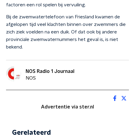
factoren een rol spelen bij vervuiling.
Bij de zwemwatertelefoon van Friesland kwamen de
afgelopen tijd veel klachten binnen over zwemmers die
zich ziek voelden na een duik. Of dat ook bij andere
provinciale zwemwaternummers het geval is, is niet
bekend.
NOS Radio 1 Journaal
NOS
Advertentie via ster.nl
Gerelateerd