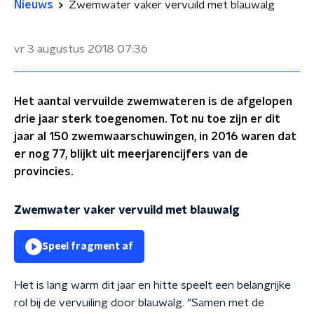
Nieuws
Zwemwater vaker vervuild met blauwalg
vr 3 augustus 2018
07:36
Het aantal vervuilde zwemwateren is de afgelopen
drie jaar sterk toegenomen. Tot nu toe zijn er dit
jaar al 150 zwemwaarschuwingen, in 2016 waren dat
er nog 77, blijkt uit meerjarencijfers van de
provincies.
Zwemwater vaker vervuild met blauwalg
Speel fragment af
Het is lang warm dit jaar en hitte speelt een belangrijke
rol bij de vervuiling door blauwalg. "Samen met de