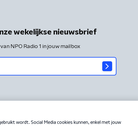
nze wekelijkse nieuwsbrief
 van NPO Radio 1 in jouw mailbox
Cookiebeleid