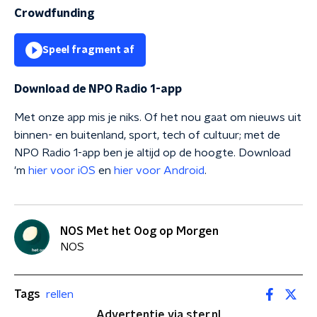
Crowdfunding
Speel fragment af
Download de NPO Radio 1-app
Met onze app mis je niks. Of het nou gaat om nieuws uit
binnen- en buitenland, sport, tech of cultuur; met de
NPO Radio 1-app ben je altijd op de hoogte. Download
'm
hier voor iOS
en
hier voor Android
.
NOS Met het Oog op Morgen
NOS
Tags
rellen
Advertentie via ster.nl