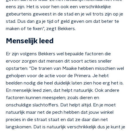
eens zijn. Het is voor hen ook een verschrikkelijke
gebeurtenis geweest in de stad en je wil trots zijn op je
stad. Dus dan ga je tijd of geld geven om dat beter te
maken of te fixen", zegt Bekkers.
Menselijk leed
Er zijn volgens Bekkers wel bepaalde factoren die
ervoor zorgen dat mensen dit soort acties sneller
opstarten: "De tranen van Maaike hebben misschien wel
geholpen voor de actie voor de Primera. Je hebt
beelden nodig die heel duidelijk laten zien hoe erg het is.
En menselijk leed zien, dat helpt natuurlijk. Ook andere
factoren kunnen meespelen; zoals dieren en
onschuldige slachtoffers. Dat helpt altijd. En je moet
natuurlijk maar net de pech hebben dat jouw winkel
precies in die straat staat en dat ze daar dan net
langskomen. Dat is natuurlijk verschrikkelijk dus je kunt je