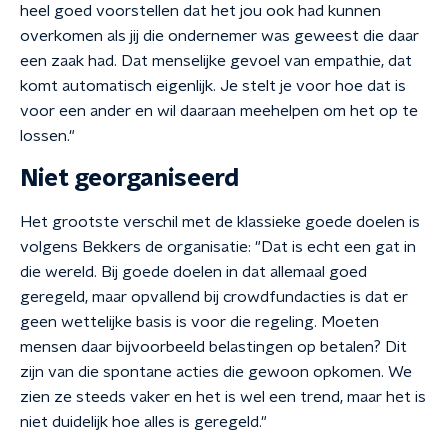
heel goed voorstellen dat het jou ook had kunnen
overkomen als jij die ondernemer was geweest die daar
een zaak had. Dat menselijke gevoel van empathie, dat
komt automatisch eigenlijk. Je stelt je voor hoe dat is
voor een ander en wil daaraan meehelpen om het op te
lossen."
Niet georganiseerd
Het grootste verschil met de klassieke goede doelen is
volgens Bekkers de organisatie: "Dat is echt een gat in
die wereld. Bij goede doelen in dat allemaal goed
geregeld, maar opvallend bij crowdfundacties is dat er
geen wettelijke basis is voor die regeling. Moeten
mensen daar bijvoorbeeld belastingen op betalen? Dit
zijn van die spontane acties die gewoon opkomen. We
zien ze steeds vaker en het is wel een trend, maar het is
niet duidelijk hoe alles is geregeld."