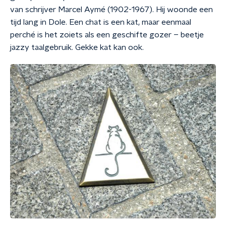
van schrijver Marcel Aymé (1902-1967). Hij woonde een
tijd lang in Dole. Een chat is een kat, maar eenmaal
perché is het zoiets als een geschifte gozer – beetje
jazzy taalgebruik. Gekke kat kan ook.