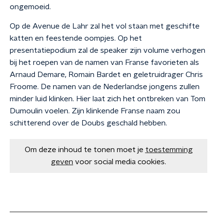
ongemoeid.
Op de Avenue de Lahr zal het vol staan met geschifte
katten en feestende oompjes. Op het
presentatiepodium zal de speaker zijn volume verhogen
bij het roepen van de namen van Franse favorieten als
Arnaud Demare, Romain Bardet en geletruidrager Chris
Froome. De namen van de Nederlandse jongens zullen
minder luid klinken. Hier laat zich het ontbreken van Tom
Dumoulin voelen. Zijn klinkende Franse naam zou
schitterend over de Doubs geschald hebben.
Om deze inhoud te tonen moet je
toestemming
geven
voor social media cookies.