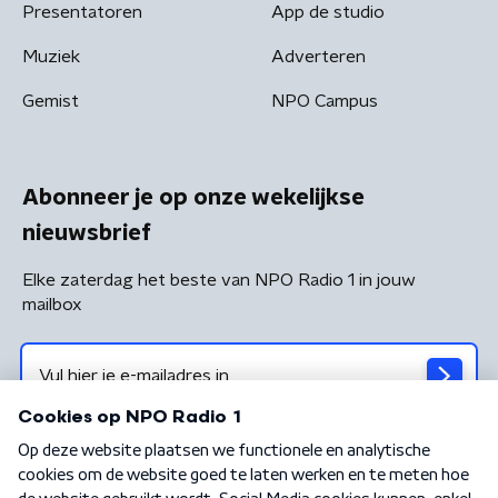
Presentatoren
App de studio
Muziek
Adverteren
Gemist
NPO Campus
Abonneer je op onze wekelijkse
nieuwsbrief
Elke zaterdag het beste van NPO Radio 1 in jouw
mailbox