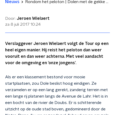
Nieuws
Rondom het peloton | Dolen met de gekke kat
Door:
Jeroen Wielaert
za 8 juli 2017
10:24
Verslaggever Jeroen Wielaert volgt de Tour op een
heel eigen manier. Hij reist het peloton dan weer
vooruit en dan weer achterna. Met veel aandacht
voor de omgeving en 'onze jongens'.
Als er een klassement bestond voor mooie
startplaatsen, zou Dole beslist hoog eindigen. Ze
verzamelen er op een lang gerekt, zanderig terrein met
een lange rij platanen langs de Avenue de Lahr. Het is in
een bocht van de rivier de Doubs. Er is schitterende
uitzicht op de oude stad boven, gedomineerd door de