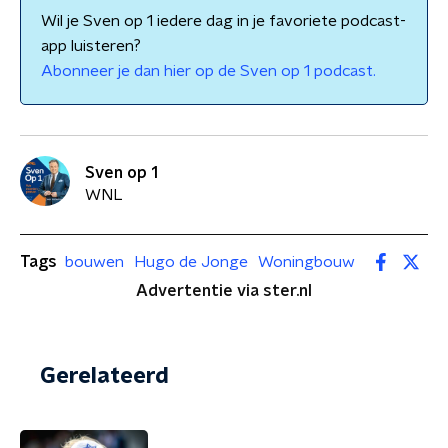
Wil je Sven op 1 iedere dag in je favoriete podcast-
app luisteren?
Abonneer je dan hier op de Sven op 1 podcast.
Sven op 1
WNL
Tags
bouwen
Hugo de Jonge
Woningbouw
Advertentie via ster.nl
Gerelateerd