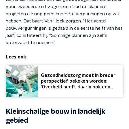
voor tweederde uit zogeheten 'zachte plannen';
projecten die nog geen concrete vergunningen op zak
hebben. Dat baart Van Hoek zorgen. "Het aantal
bouwvergunningen is gedaald in de eerste helft van het
jaar", constateert hij. "Sommige plannen zijn zelfs
boterzacht te noemen."
Lees ook
Gezondheidszorg moet in breder
perspectief bekeken worden:
'Overheid heeft daarin ook een
taak'
Kleinschalige bouw in landelijk
gebied