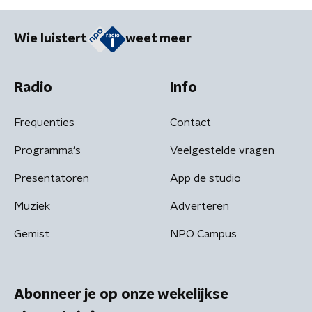
Wie luistert
weet meer
Radio
Info
Frequenties
Contact
Programma's
Veelgestelde vragen
Presentatoren
App de studio
Muziek
Adverteren
Gemist
NPO Campus
Abonneer je op onze wekelijkse