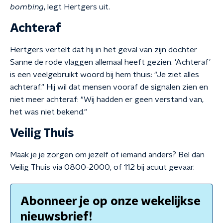
bombing
, legt Hertgers uit.
Achteraf
Hertgers vertelt dat hij in het geval van zijn dochter
Sanne de rode vlaggen allemaal heeft gezien. 'Achteraf'
is een veelgebruikt woord bij hem thuis: "Je ziet alles
achteraf." Hij wil dat mensen vooraf de signalen zien en
niet meer achteraf: "Wij hadden er geen verstand van,
het was niet bekend."
Veilig Thuis
Maak je je zorgen om jezelf of iemand anders? Bel dan
Veilig Thuis via 0800-2000, of 112 bij acuut gevaar.
Abonneer je op onze wekelijkse
nieuwsbrief!