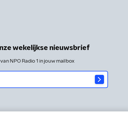
nze wekelijkse nieuwsbrief
 van NPO Radio 1 in jouw mailbox