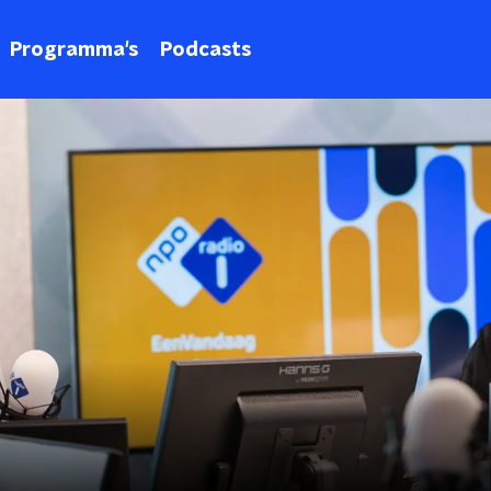
Programma's
Podcasts