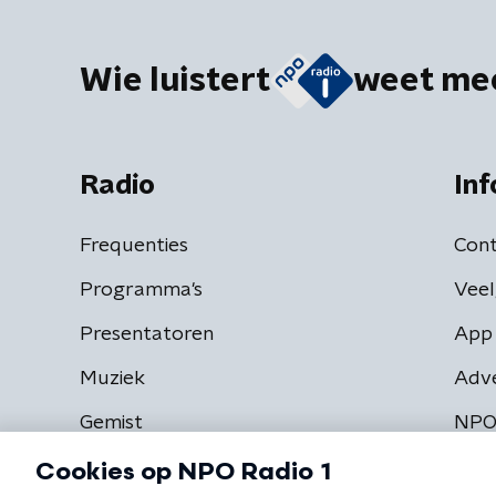
Wie luistert
weet me
Radio
Inf
Frequenties
Cont
Programma's
Veel
Presentatoren
App 
Muziek
Adv
Gemist
NPO