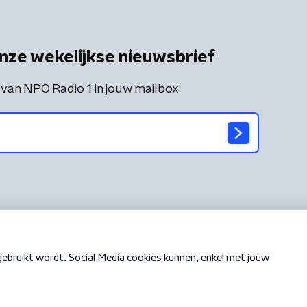
nze wekelijkse nieuwsbrief
 van NPO Radio 1 in jouw mailbox
Cookiebeleid