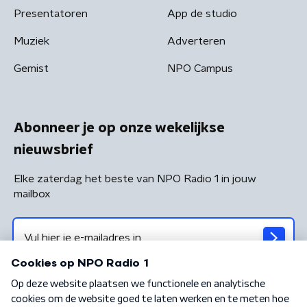
Presentatoren
App de studio
Muziek
Adverteren
Gemist
NPO Campus
Abonneer je op onze wekelijkse
nieuwsbrief
Elke zaterdag het beste van NPO Radio 1 in jouw
mailbox