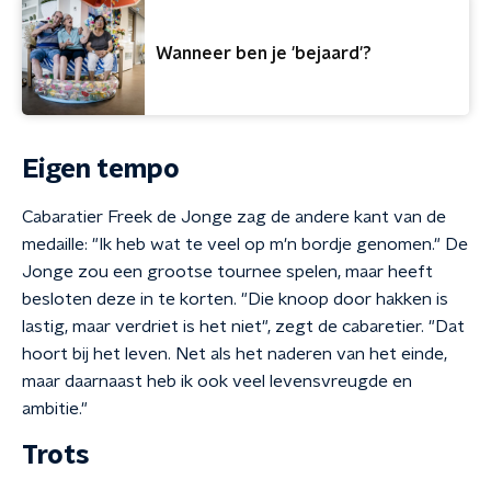
Wanneer ben je 'bejaard'?
Eigen tempo
Cabaratier Freek de Jonge zag de andere kant van de
medaille: "Ik heb wat te veel op m'n bordje genomen." De
Jonge zou een grootse tournee spelen, maar heeft
besloten deze in te korten. "Die knoop door hakken is
lastig, maar verdriet is het niet", zegt de cabaretier. "Dat
hoort bij het leven. Net als het naderen van het einde,
maar daarnaast heb ik ook veel levensvreugde en
ambitie."
Trots