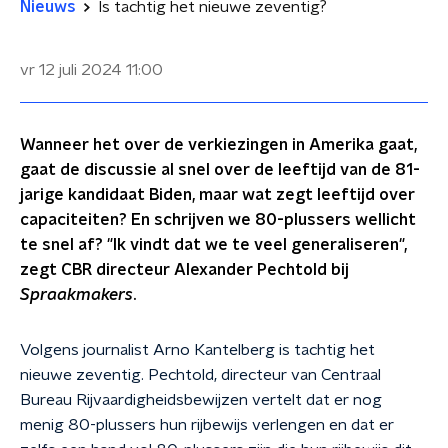
Nieuws
Is tachtig het nieuwe zeventig?
vr 12 juli 2024
11:00
Wanneer het over de verkiezingen in Amerika gaat,
gaat de discussie al snel over de leeftijd van de 81-
jarige kandidaat Biden, maar wat zegt leeftijd over
capaciteiten? En schrijven we 80-plussers wellicht
te snel af? "Ik vindt dat we te veel generaliseren",
zegt CBR directeur Alexander Pechtold bij
Spraakmakers
.
Volgens journalist Arno Kantelberg is tachtig het
nieuwe zeventig. Pechtold, directeur van Centraal
Bureau Rijvaardigheidsbewijzen vertelt dat er nog
menig 80-plussers hun rijbewijs verlengen en dat er