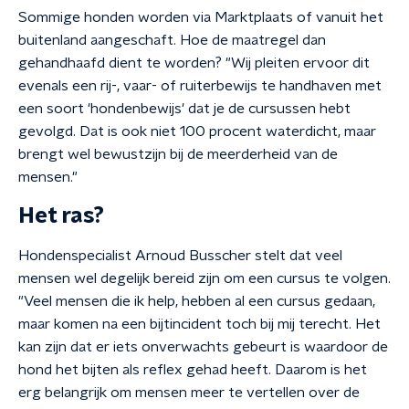
Sommige honden worden via Marktplaats of vanuit het
buitenland aangeschaft. Hoe de maatregel dan
gehandhaafd dient te worden? "Wij pleiten ervoor dit
evenals een rij-, vaar- of ruiterbewijs te handhaven met
een soort 'hondenbewijs' dat je de cursussen hebt
gevolgd. Dat is ook niet 100 procent waterdicht, maar
brengt wel bewustzijn bij de meerderheid van de
mensen."
Het ras?
Hondenspecialist Arnoud Busscher stelt dat veel
mensen wel degelijk bereid zijn om een cursus te volgen.
"Veel mensen die ik help, hebben al een cursus gedaan,
maar komen na een bijtincident toch bij mij terecht. Het
kan zijn dat er iets onverwachts gebeurt is waardoor de
hond het bijten als reflex gehad heeft. Daarom is het
erg belangrijk om mensen meer te vertellen over de