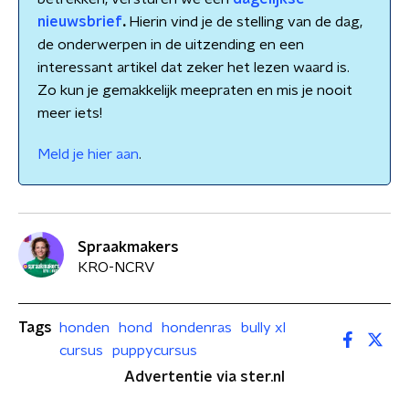
nieuwsbrief
.
Hierin vind je de stelling van de dag,
de onderwerpen in de uitzending en een
interessant artikel dat zeker het lezen waard is.
Zo kun je gemakkelijk meepraten en mis je nooit
meer iets!
Meld je hier aan
.
Spraakmakers
KRO-NCRV
Tags
honden
hond
hondenras
bully xl
cursus
puppycursus
Advertentie via ster.nl