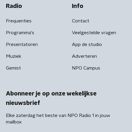
Radio
Info
Frequenties
Contact
Programma's
Veelgestelde vragen
Presentatoren
App de studio
Muziek
Adverteren
Gemist
NPO Campus
Abonneer je op onze wekelijkse
nieuwsbrief
Elke zaterdag het beste van NPO Radio 1 in jouw
mailbox