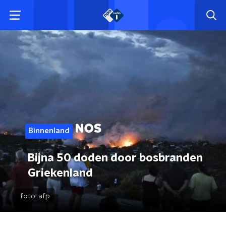
Binnenland
Bijna 50 doden door bosbranden
Griekenland
foto:
afp