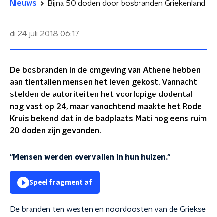
Nieuws
Bijna 50 doden door bosbranden Griekenland
di 24 juli 2018
06:17
De bosbranden in de omgeving van Athene hebben
aan tientallen mensen het leven gekost. Vannacht
stelden de autoriteiten het voorlopige dodental
nog vast op 24, maar vanochtend maakte het Rode
Kruis bekend dat in de badplaats Mati nog eens ruim
20 doden zijn gevonden.
"Mensen werden overvallen in hun huizen."
Speel fragment af
De branden ten westen en noordoosten van de Griekse