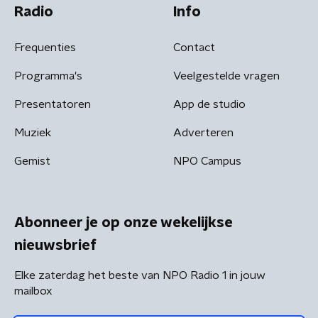
Radio
Info
Frequenties
Contact
Programma's
Veelgestelde vragen
Presentatoren
App de studio
Muziek
Adverteren
Gemist
NPO Campus
Abonneer je op onze wekelijkse
nieuwsbrief
Elke zaterdag het beste van NPO Radio 1 in jouw
mailbox