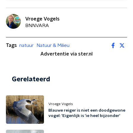
Vroege Vogels
BNNVARA
Tags
natuur
Natuur & Milieu
Advertentie via ster.nl
Gerelateerd
Vroege Vogels
Blauwe reiger is niet een doodgewone
vogel: 'Eigenlijk is 'ie heel bijzonder'