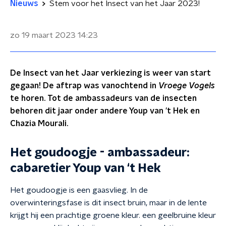
Nieuws
Stem voor het Insect van het Jaar 2023!
zo 19 maart 2023
14:23
De Insect van het Jaar verkiezing is weer van start
gegaan! De aftrap was vanochtend in
Vroege Vogels
te horen. Tot de ambassadeurs van de insecten
behoren dit jaar onder andere Youp van 't Hek en
Chazia Mourali.
Het goudoogje - ambassadeur:
cabaretier Youp van ‘t Hek
Het goudoogje is een gaasvlieg. In de
overwinteringsfase is dit insect bruin, maar in de lente
krijgt hij een prachtige groene kleur. een geelbruine kleur