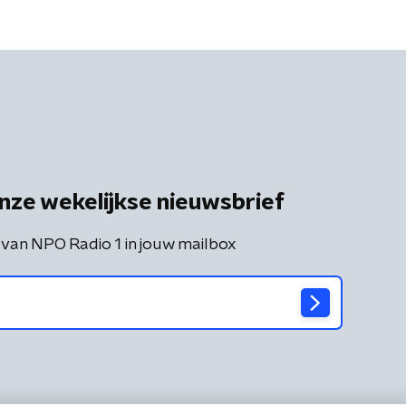
nze wekelijkse nieuwsbrief
 van NPO Radio 1 in jouw mailbox