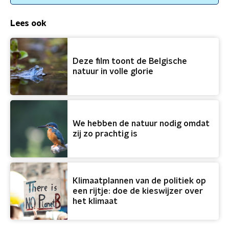
Lees ook
Deze film toont de Belgische
natuur in volle glorie
We hebben de natuur nodig omdat
zij zo prachtig is
Klimaatplannen van de politiek op
een rijtje: doe de kieswijzer over
het klimaat