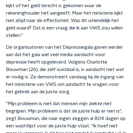
kijkt of het geld terecht is gekomen waar de
rekeninghouder het aangeeft. Maar het ministerie kijkt
niet altijd naar de effectiviteit. Was dit uiteindelijk het
geld waard? Dat is een vraag die ik aan VWS zou willen
stellen."
De organisatoren van het Depressiegala gaven eerder
aan dat het gala wel veel media-aandacht voor
depressie heeft opgeleverd. Volgens Charlotte
Bouwman (26), die zelf suïcidaal is, is aandacht niet wat
er nodig is. Ze demonstreert vandaag bij de ingang van
het ministerie van VWS om aandacht te vragen voor
het gebrek aan de juiste zorg.
"Mijn probleem is niet dat mensen mijn ziekte niet
begrijpen. Mijn probleem is dat de juiste hulp er niet is",
zegt Bouwman, die naar eigen zeggen al 804 dagen op
een wachtlijst voor de juiste hulp staat. "Ik hoef niet