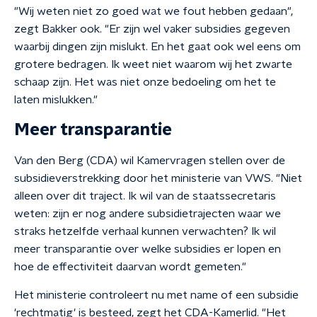
"Wij weten niet zo goed wat we fout hebben gedaan",
zegt Bakker ook. "Er zijn wel vaker subsidies gegeven
waarbij dingen zijn mislukt. En het gaat ook wel eens om
grotere bedragen. Ik weet niet waarom wij het zwarte
schaap zijn. Het was niet onze bedoeling om het te
laten mislukken."
Meer transparantie
Van den Berg (CDA) wil Kamervragen stellen over de
subsidieverstrekking door het ministerie van VWS. "Niet
alleen over dit traject. Ik wil van de staatssecretaris
weten: zijn er nog andere subsidietrajecten waar we
straks hetzelfde verhaal kunnen verwachten? Ik wil
meer transparantie over welke subsidies er lopen en
hoe de effectiviteit daarvan wordt gemeten."
Het ministerie controleert nu met name of een subsidie
'rechtmatig' is besteed, zegt het CDA-Kamerlid. "Het