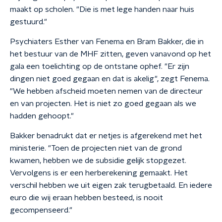
maakt op scholen. "Die is met lege handen naar huis
gestuurd."
Psychiaters Esther van Fenema en Bram Bakker, die in
het bestuur van de MHF zitten, geven vanavond op het
gala een toelichting op de ontstane ophef. "Er zijn
dingen niet goed gegaan en dat is akelig", zegt Fenema.
"We hebben afscheid moeten nemen van de directeur
en van projecten. Het is niet zo goed gegaan als we
hadden gehoopt."
Bakker benadrukt dat er netjes is afgerekend met het
ministerie. "Toen de projecten niet van de grond
kwamen, hebben we de subsidie gelijk stopgezet.
Vervolgens is er een herberekening gemaakt. Het
verschil hebben we uit eigen zak terugbetaald. En iedere
euro die wij eraan hebben besteed, is nooit
gecompenseerd."