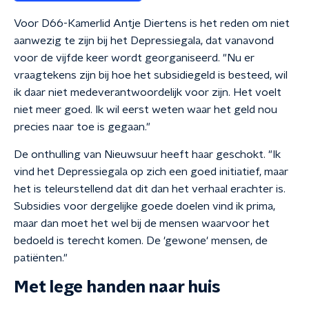
Voor D66-Kamerlid Antje Diertens is het reden om niet
aanwezig te zijn bij het Depressiegala, dat vanavond
voor de vijfde keer wordt georganiseerd. "Nu er
vraagtekens zijn bij hoe het subsidiegeld is besteed, wil
ik daar niet medeverantwoordelijk voor zijn. Het voelt
niet meer goed. Ik wil eerst weten waar het geld nou
precies naar toe is gegaan."
De onthulling van Nieuwsuur heeft haar geschokt. "Ik
vind het Depressiegala op zich een goed initiatief, maar
het is teleurstellend dat dit dan het verhaal erachter is.
Subsidies voor dergelijke goede doelen vind ik prima,
maar dan moet het wel bij de mensen waarvoor het
bedoeld is terecht komen. De 'gewone' mensen, de
patiënten."
Met lege handen naar huis