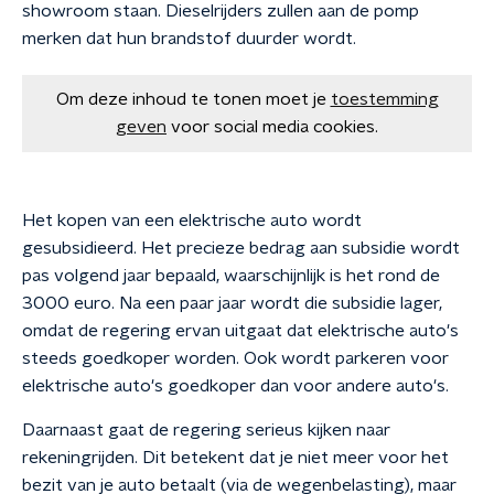
showroom staan. Dieselrijders zullen aan de pomp
merken dat hun brandstof duurder wordt.
Om deze inhoud te tonen moet je
toestemming
geven
voor social media cookies.
Het kopen van een elektrische auto wordt
gesubsidieerd. Het precieze bedrag aan subsidie wordt
pas volgend jaar bepaald, waarschijnlijk is het rond de
3000 euro. Na een paar jaar wordt die subsidie lager,
omdat de regering ervan uitgaat dat elektrische auto's
steeds goedkoper worden. Ook wordt parkeren voor
elektrische auto's goedkoper dan voor andere auto's.
Daarnaast gaat de regering serieus kijken naar
rekeningrijden. Dit betekent dat je niet meer voor het
bezit van je auto betaalt (via de wegenbelasting), maar