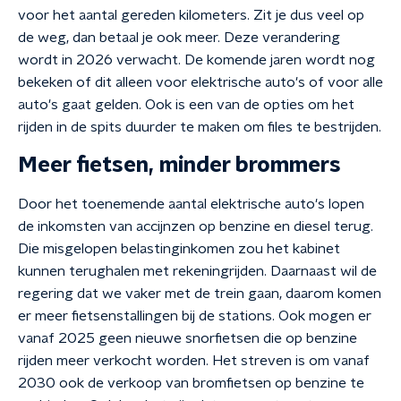
voor het aantal gereden kilometers. Zit je dus veel op
de weg, dan betaal je ook meer. Deze verandering
wordt in 2026 verwacht. De komende jaren wordt nog
bekeken of dit alleen voor elektrische auto's of voor alle
auto's gaat gelden. Ook is een van de opties om het
rijden in de spits duurder te maken om files te bestrijden.
Meer fietsen, minder brommers
Door het toenemende aantal elektrische auto's lopen
de inkomsten van accijnzen op benzine en diesel terug.
Die misgelopen belastinginkomen zou het kabinet
kunnen terughalen met rekeningrijden. Daarnaast wil de
regering dat we vaker met de trein gaan, daarom komen
er meer fietsenstallingen bij de stations. Ook mogen er
vanaf 2025 geen nieuwe snorfietsen die op benzine
rijden meer verkocht worden. Het streven is om vanaf
2030 ook de verkoop van bromfietsen op benzine te