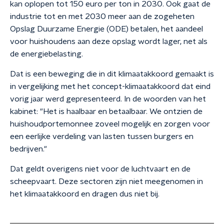
kan oplopen tot 150 euro per ton in 2030. Ook gaat de
industrie tot en met 2030 meer aan de zogeheten
Opslag Duurzame Energie (ODE) betalen, het aandeel
voor huishoudens aan deze opslag wordt lager, net als
de energiebelasting.
Dat is een beweging die in dit klimaatakkoord gemaakt is
in vergelijking met het concept-klimaatakkoord dat eind
vorig jaar werd gepresenteerd. In de woorden van het
kabinet: "Het is haalbaar en betaalbaar. We ontzien de
huishoudportemonnee zoveel mogelijk en zorgen voor
een eerlijke verdeling van lasten tussen burgers en
bedrijven."
Dat geldt overigens niet voor de luchtvaart en de
scheepvaart. Deze sectoren zijn niet meegenomen in
het klimaatakkoord en dragen dus niet bij.