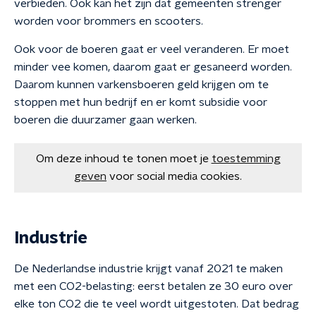
verbieden. Ook kan het zijn dat gemeenten strenger
worden voor brommers en scooters.
Ook voor de boeren gaat er veel veranderen. Er moet
minder vee komen, daarom gaat er gesaneerd worden.
Daarom kunnen varkensboeren geld krijgen om te
stoppen met hun bedrijf en er komt subsidie voor
boeren die duurzamer gaan werken.
Om deze inhoud te tonen moet je
toestemming
geven
voor social media cookies.
Industrie
De Nederlandse industrie krijgt vanaf 2021 te maken
met een CO2-belasting: eerst betalen ze 30 euro over
elke ton CO2 die te veel wordt uitgestoten. Dat bedrag