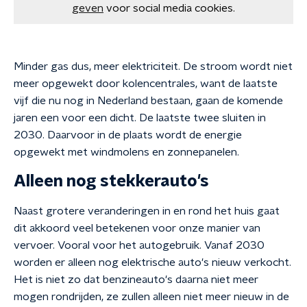
geven
voor social media cookies.
Minder gas dus, meer elektriciteit. De stroom wordt niet
meer opgewekt door kolencentrales, want de laatste
vijf die nu nog in Nederland bestaan, gaan de komende
jaren een voor een dicht. De laatste twee sluiten in
2030. Daarvoor in de plaats wordt de energie
opgewekt met windmolens en zonnepanelen.
Alleen nog stekkerauto's
Naast grotere veranderingen in en rond het huis gaat
dit akkoord veel betekenen voor onze manier van
vervoer. Vooral voor het autogebruik. Vanaf 2030
worden er alleen nog elektrische auto's nieuw verkocht.
Het is niet zo dat benzineauto's daarna niet meer
mogen rondrijden, ze zullen alleen niet meer nieuw in de