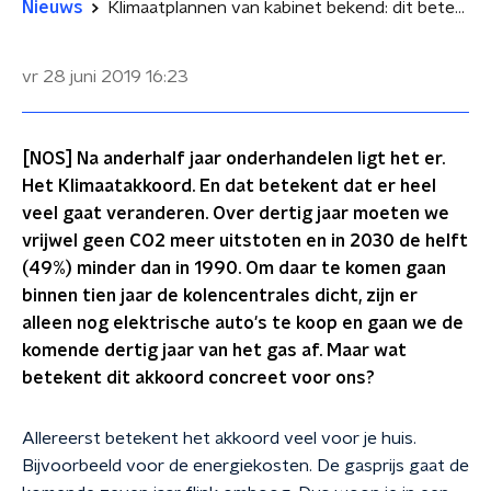
Nieuws
Klimaatplannen van kabinet bekend: dit betekenen ze voor jou
vr 28 juni 2019
16:23
[NOS] Na anderhalf jaar onderhandelen ligt het er.
Het Klimaatakkoord. En dat betekent dat er heel
veel gaat veranderen. Over dertig jaar moeten we
vrijwel geen CO2 meer uitstoten en in 2030 de helft
(49%) minder dan in 1990. Om daar te komen gaan
binnen tien jaar de kolencentrales dicht, zijn er
alleen nog elektrische auto's te koop en gaan we de
komende dertig jaar van het gas af. Maar wat
betekent dit akkoord concreet voor ons?
Allereerst betekent het akkoord veel voor je huis.
Bijvoorbeeld voor de energiekosten. De gasprijs gaat de