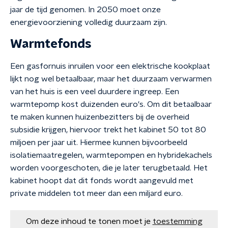
jaar de tijd genomen. In 2050 moet onze
energievoorziening volledig duurzaam zijn.
Warmtefonds
Een gasfornuis inruilen voor een elektrische kookplaat
lijkt nog wel betaalbaar, maar het duurzaam verwarmen
van het huis is een veel duurdere ingreep. Een
warmtepomp kost duizenden euro's. Om dit betaalbaar
te maken kunnen huizenbezitters bij de overheid
subsidie krijgen, hiervoor trekt het kabinet 50 tot 80
miljoen per jaar uit. Hiermee kunnen bijvoorbeeld
isolatiemaatregelen, warmtepompen en hybridekachels
worden voorgeschoten, die je later terugbetaald. Het
kabinet hoopt dat dit fonds wordt aangevuld met
private middelen tot meer dan een miljard euro.
Om deze inhoud te tonen moet je
toestemming