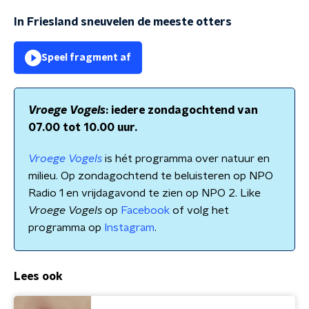
In Friesland sneuvelen de meeste otters
Speel fragment af
Vroege Vogels
: iedere zondagochtend van
07.00 tot 10.00 uur.
Vroege Vogels
is hét programma over natuur en
milieu. Op zondagochtend te beluisteren op NPO
Radio 1 en vrijdagavond te zien op NPO 2. Like
Vroege Vogels
op
Facebook
of volg het
programma op
Instagram
.
Lees ook