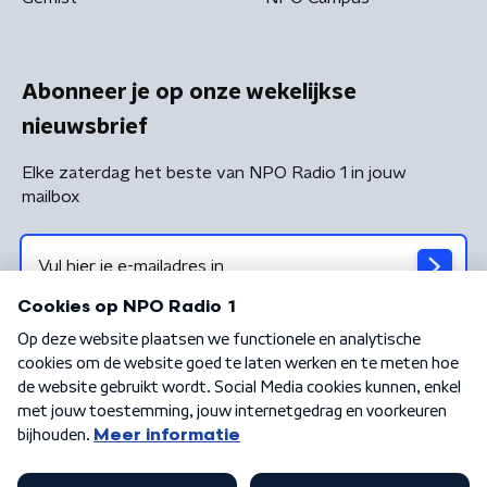
Abonneer je op onze wekelijkse
nieuwsbrief
Elke zaterdag het beste van NPO Radio 1 in jouw
mailbox
Algemene voorwaarden
Privacybeleid
Cookiebeleid