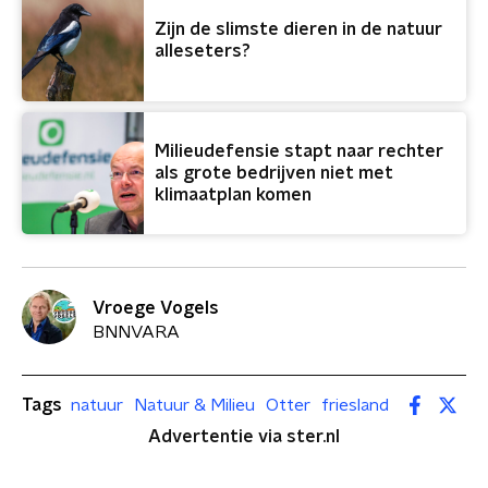
Zijn de slimste dieren in de natuur
alleseters?
Milieudefensie stapt naar rechter
als grote bedrijven niet met
klimaatplan komen
Vroege Vogels
BNNVARA
Tags
natuur
Natuur & Milieu
Otter
friesland
Advertentie via ster.nl