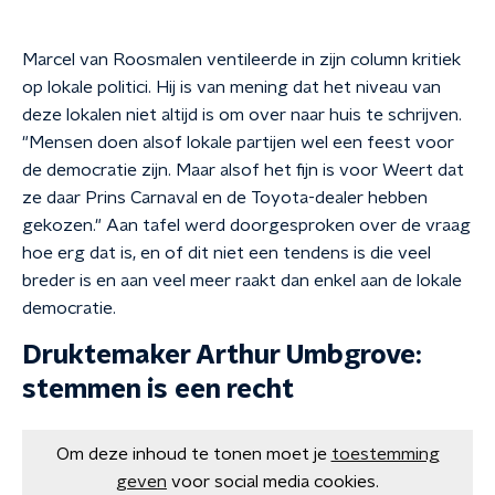
Marcel van Roosmalen ventileerde in zijn column kritiek
op lokale politici. Hij is van mening dat het niveau van
deze lokalen niet altijd is om over naar huis te schrijven.
"Mensen doen alsof lokale partijen wel een feest voor
de democratie zijn. Maar alsof het fijn is voor Weert dat
ze daar Prins Carnaval en de Toyota-dealer hebben
gekozen." Aan tafel werd doorgesproken over de vraag
hoe erg dat is, en of dit niet een tendens is die veel
breder is en aan veel meer raakt dan enkel aan de lokale
democratie.
Druktemaker Arthur Umbgrove:
stemmen is een recht
Om deze inhoud te tonen moet je
toestemming
geven
voor social media cookies.