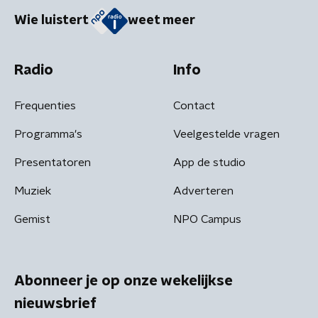
Wie luistert
weet meer
Radio
Info
Frequenties
Contact
Programma's
Veelgestelde vragen
Presentatoren
App de studio
Muziek
Adverteren
Gemist
NPO Campus
Abonneer je op onze wekelijkse
nieuwsbrief