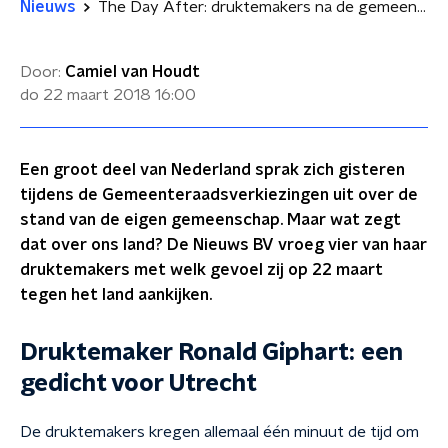
Nieuws
The Day After: druktemakers na de gemeenteraadsverkiezingen
Door:
Camiel van Houdt
do 22 maart 2018
16:00
Een groot deel van Nederland sprak zich gisteren
tijdens de Gemeenteraadsverkiezingen uit over de
stand van de eigen gemeenschap. Maar wat zegt
dat over ons land? De Nieuws BV vroeg vier van haar
druktemakers met welk gevoel zij op 22 maart
tegen het land aankijken.
Druktemaker Ronald Giphart: een
gedicht voor Utrecht
De druktemakers kregen allemaal één minuut de tijd om