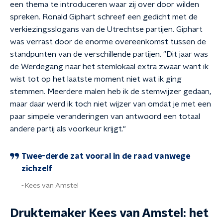
een thema te introduceren waar zij over door wilden
spreken. Ronald Giphart schreef een gedicht met de
verkiezingsslogans van de Utrechtse partijen. Giphart
was verrast door de enorme overeenkomst tussen de
standpunten van de verschillende partijen. "Dit jaar was
de Werdegang naar het stemlokaal extra zwaar want ik
wist tot op het laatste moment niet wat ik ging
stemmen. Meerdere malen heb ik de stemwijzer gedaan,
maar daar werd ik toch niet wijzer van omdat je met een
paar simpele veranderingen van antwoord een totaal
andere partij als voorkeur krijgt."
Twee-derde zat vooral in de raad vanwege
zichzelf
Kees van Amstel
Druktemaker Kees van Amstel: het