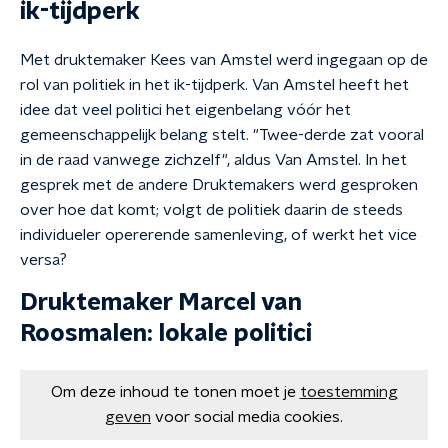
ik-tijdperk
Met druktemaker Kees van Amstel werd ingegaan op de
rol van politiek in het ik-tijdperk. Van Amstel heeft het
idee dat veel politici het eigenbelang vóór het
gemeenschappelijk belang stelt. "Twee-derde zat vooral
in de raad vanwege zichzelf", aldus Van Amstel. In het
gesprek met de andere Druktemakers werd gesproken
over hoe dat komt; volgt de politiek daarin de steeds
individueler opererende samenleving, of werkt het vice
versa?
Druktemaker Marcel van
Roosmalen: lokale politici
Om deze inhoud te tonen moet je
toestemming
geven
voor social media cookies.