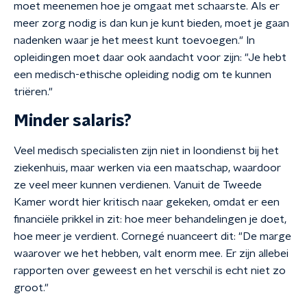
moet meenemen hoe je omgaat met schaarste. Als er
meer zorg nodig is dan kun je kunt bieden, moet je gaan
nadenken waar je het meest kunt toevoegen." In
opleidingen moet daar ook aandacht voor zijn: "Je hebt
een medisch-ethische opleiding nodig om te kunnen
triëren."
Minder salaris?
Veel medisch specialisten zijn niet in loondienst bij het
ziekenhuis, maar werken via een maatschap, waardoor
ze veel meer kunnen verdienen. Vanuit de Tweede
Kamer wordt hier kritisch naar gekeken, omdat er een
financiële prikkel in zit: hoe meer behandelingen je doet,
hoe meer je verdient. Cornegé nuanceert dit: "De marge
waarover we het hebben, valt enorm mee. Er zijn allebei
rapporten over geweest en het verschil is echt niet zo
groot."