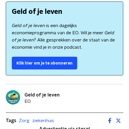
Geld of je leven
Geld of je leven
is een dagelijks
economieprogramma van de EO. Wil je meer
Geld
of je leven
? Alle gesprekken over de staat van de
economie vind je in onze podcast.
Klik hier om je te abonneren
Geld of je leven
EO
Tags
Zorg
ziekenhuis