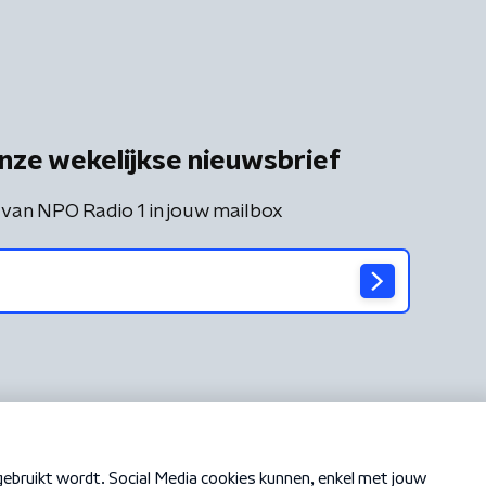
nze wekelijkse nieuwsbrief
 van NPO Radio 1 in jouw mailbox