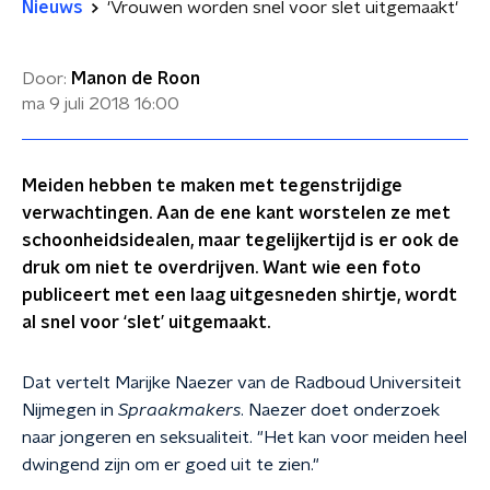
Nieuws
'Vrouwen worden snel voor slet uitgemaakt'
Door:
Manon de Roon
ma 9 juli 2018
16:00
Meiden hebben te maken met tegenstrijdige
verwachtingen. Aan de ene kant worstelen ze met
schoonheidsidealen, maar tegelijkertijd is er ook de
druk om niet te overdrijven. Want wie een foto
publiceert met een laag uitgesneden shirtje, wordt
al snel voor ‘slet’ uitgemaakt.
Dat vertelt Marijke Naezer van de Radboud Universiteit
Nijmegen in
Spraakmakers
.
Naezer doet onderzoek
naar jongeren en seksualiteit. "Het kan voor meiden heel
dwingend zijn om er goed uit te zien."