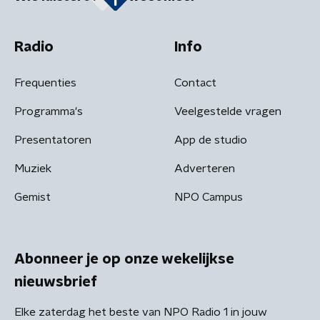
Radio
Info
Frequenties
Contact
Programma's
Veelgestelde vragen
Presentatoren
App de studio
Muziek
Adverteren
Gemist
NPO Campus
Abonneer je op onze wekelijkse
nieuwsbrief
Elke zaterdag het beste van NPO Radio 1 in jouw