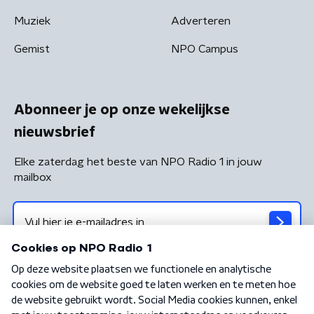
Muziek
Adverteren
Gemist
NPO Campus
Abonneer je op onze wekelijkse
nieuwsbrief
Elke zaterdag het beste van NPO Radio 1 in jouw
mailbox
Algemene voorwaarden
Privacybeleid