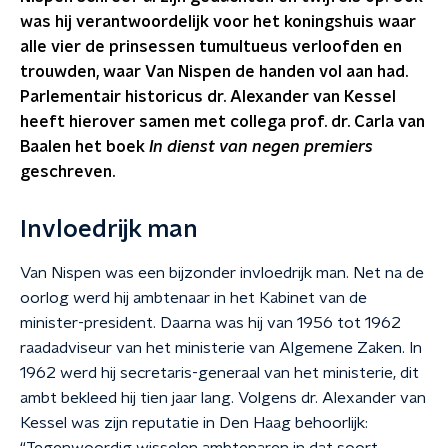
was hij verantwoordelijk voor het koningshuis waar
alle vier de prinsessen tumultueus verloofden en
trouwden, waar Van Nispen de handen vol aan had.
Parlementair historicus dr. Alexander van Kessel
heeft hierover samen met collega prof. dr. Carla van
Baalen het boek
In dienst van negen premiers
geschreven.
Invloedrijk man
Van Nispen was een bijzonder invloedrijk man. Net na de
oorlog werd hij ambtenaar in het Kabinet van de
minister-president. Daarna was hij van 1956 tot 1962
raadadviseur van het ministerie van Algemene Zaken. In
1962 werd hij secretaris-generaal van het ministerie, dit
ambt bekleed hij tien jaar lang. Volgens dr. Alexander van
Kessel was zijn reputatie in Den Haag behoorlijk: