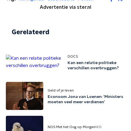
Advertentie via ster.nl
Gerelateerd
DOCS
Kan een relatie politieke
verschillen overbruggen?
Geld of je leven
Econoom Jona van Loenen: 'Ministers
moeten veel meer verdienen'
NOS Met het Oog op Morgen
NOS