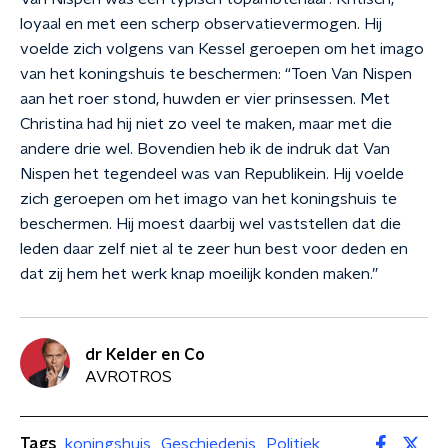
loyaal en met een scherp observatievermogen. Hij
voelde zich volgens van Kessel geroepen om het imago
van het koningshuis te beschermen: “Toen Van Nispen
aan het roer stond, huwden er vier prinsessen. Met
Christina had hij niet zo veel te maken, maar met die
andere drie wel. Bovendien heb ik de indruk dat Van
Nispen het tegendeel was van Republikein. Hij voelde
zich geroepen om het imago van het koningshuis te
beschermen. Hij moest daarbij wel vaststellen dat die
leden daar zelf niet al te zeer hun best voor deden en
dat zij hem het werk knap moeilijk konden maken.”
dr Kelder en Co
AVROTROS
Tags
koningshuis
Geschiedenis
Politiek