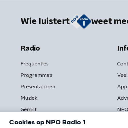
Wie luistert
weet me
Radio
Inf
Frequenties
Cont
Programma's
Veel
Presentatoren
App 
Muziek
Adv
Gemist
NPO