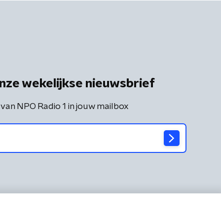
nze wekelijkse nieuwsbrief
 van NPO Radio 1 in jouw mailbox