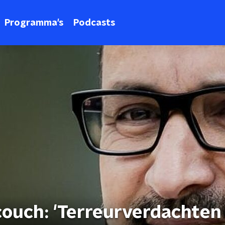
Programma's
Podcasts
ouch: 'Terreurverdachten