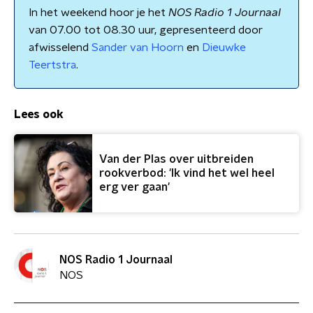
In het weekend hoor je het
NOS Radio 1 Journaal
van 07.00 tot 08.30 uur, gepresenteerd door
afwisselend
Sander van Hoorn
en
Dieuwke
Teertstra
.
Lees ook
Van der Plas over uitbreiden
rookverbod: 'Ik vind het wel heel
erg ver gaan'
NOS Radio 1 Journaal
NOS