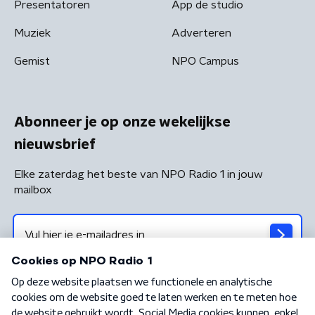
Presentatoren
App de studio
Muziek
Adverteren
Gemist
NPO Campus
Abonneer je op onze wekelijkse
nieuwsbrief
Elke zaterdag het beste van NPO Radio 1 in jouw
mailbox