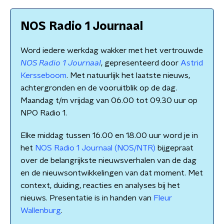
NOS Radio 1 Journaal
Word iedere werkdag wakker met het vertrouwde
NOS Radio 1 Journaal
, gepresenteerd door
Astrid
Kersseboom
. Met natuurlijk het laatste nieuws,
achtergronden en de vooruitblik op de dag.
Maandag t/m vrijdag van 06.00 tot 09.30 uur op
NPO Radio 1.
Elke middag tussen 16.00 en 18.00 uur word je in
het
NOS Radio 1 Journaal (NOS/NTR)
bijgepraat
over de belangrijkste nieuwsverhalen van de dag
en de nieuwsontwikkelingen van dat moment. Met
context, duiding, reacties en analyses bij het
nieuws. Presentatie is in handen van
Fleur
Wallenburg
.