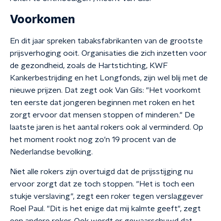
Voorkomen
En dit jaar spreken tabaksfabrikanten van de grootste
prijsverhoging ooit. Organisaties die zich inzetten voor
de gezondheid, zoals de Hartstichting, KWF
Kankerbestrijding en het Longfonds, zijn wel blij met de
nieuwe prijzen. Dat zegt ook Van Gils: "Het voorkomt
ten eerste dat jongeren beginnen met roken en het
zorgt ervoor dat mensen stoppen of minderen." De
laatste jaren is het aantal rokers ook al verminderd. Op
het moment rookt nog zo'n 19 procent van de
Nederlandse bevolking.
Niet alle rokers zijn overtuigd dat de prijsstijging nu
ervoor zorgt dat ze toch stoppen. "Het is toch een
stukje verslaving", zegt een roker tegen verslaggever
Roel Paul. "Dit is het enige dat mij kalmte geeft", zegt