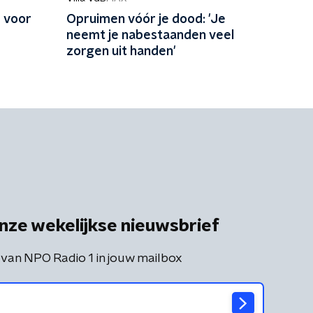
 voor
Opruimen vóór je dood: 'Je
neemt je nabestaanden veel
zorgen uit handen'
nze wekelijkse nieuwsbrief
 van NPO Radio 1 in jouw mailbox