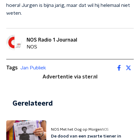
hoera! Jurgen is bijna jarig, maar dat wil hij helemaal niet
weten.
NOS Radio 1 Journaal
NOS
Tags
Jan Publiek
Advertentie via ster.nl
Gerelateerd
NOS Met het Oog op Morgen
NOS
De dood van een zwarte tiener in