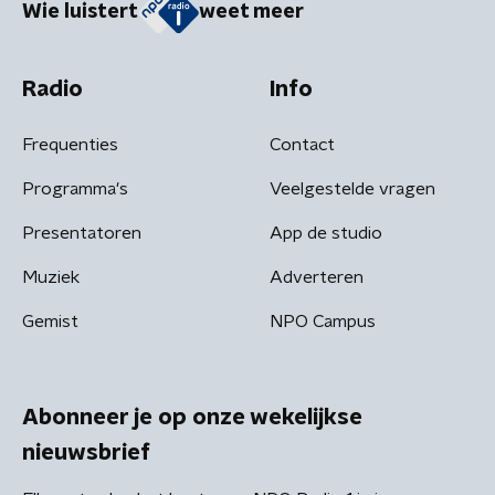
Wie luistert
weet meer
Radio
Info
Frequenties
Contact
Programma's
Veelgestelde vragen
Presentatoren
App de studio
Muziek
Adverteren
Gemist
NPO Campus
Abonneer je op onze wekelijkse
nieuwsbrief