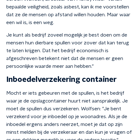
bepaalde veiligheid, zoals asbest, kan ik me voorstellen
dat ze de mensen op afstand willen houden. Maar waar
een wil is, is een weg.
Je kunt als bedrijf zoveel mogelijk je best doen om de
mensen hun dierbare spullen voor zover dat kan terug
te laten krijgen. Dat het bedrijf economisch is
afgeschreven betekent niet dat de mensen er geen
persoonlijke waarde meer aan hebben."
Inboedelverzekering container
Mocht er iets gebeuren met de spullen, is het bedrijf
waar je de opslagcontainer huurt niet aansprakelijk. Je
moet de spullen dus verzekeren. Wolfsen: "Je bent
verzekerd voor je inboedel op je woonadres. Als je de
inboedel ergens anders neerzet, moet je dat op zijn
minst melden bij de verzekeraar en dan kun je vragen of