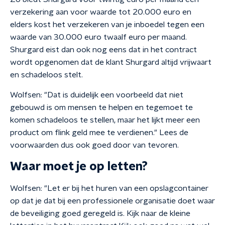
verzekering aan voor waarde tot 20.000 euro en
elders kost het verzekeren van je inboedel tegen een
waarde van 30.000 euro twaalf euro per maand.
Shurgard eist dan ook nog eens dat in het contract
wordt opgenomen dat de klant Shurgard altijd vrijwaart
en schadeloos stelt.
Wolfsen: "Dat is duidelijk een voorbeeld dat niet
gebouwd is om mensen te helpen en tegemoet te
komen schadeloos te stellen, maar het lijkt meer een
product om flink geld mee te verdienen." Lees de
voorwaarden dus ook goed door van tevoren.
Waar moet je op letten?
Wolfsen: "Let er bij het huren van een opslagcontainer
op dat je dat bij een professionele organisatie doet waar
de beveiliging goed geregeld is. Kijk naar de kleine