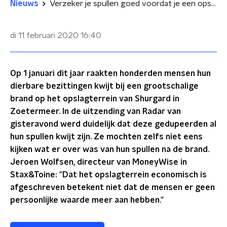
Nieuws
Verzeker je spullen goed voordat je een opslagcontainer huurt
di 11 februari 2020
16:40
Op 1 januari dit jaar raakten honderden mensen hun
dierbare bezittingen kwijt bij een grootschalige
brand op het opslagterrein van Shurgard in
Zoetermeer. In de uitzending van Radar van
gisteravond werd duidelijk dat deze gedupeerden al
hun spullen kwijt zijn. Ze mochten zelfs niet eens
kijken wat er over was van hun spullen na de brand.
Jeroen Wolfsen, directeur van MoneyWise in
Stax&Toine: "Dat het opslagterrein economisch is
afgeschreven betekent niet dat de mensen er geen
persoonlijke waarde meer aan hebben."