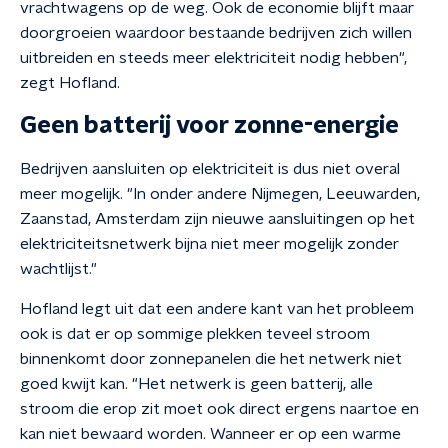
vrachtwagens op de weg. Ook de economie blijft maar
doorgroeien waardoor bestaande bedrijven zich willen
uitbreiden en steeds meer elektriciteit nodig hebben",
zegt Hofland.
Geen batterij voor zonne-energie
Bedrijven aansluiten op elektriciteit is dus niet overal
meer mogelijk. "In onder andere Nijmegen, Leeuwarden,
Zaanstad, Amsterdam zijn nieuwe aansluitingen op het
elektriciteitsnetwerk bijna niet meer mogelijk zonder
wachtlijst."
Hofland legt uit dat een andere kant van het probleem
ook is dat er op sommige plekken teveel stroom
binnenkomt door zonnepanelen die het netwerk niet
goed kwijt kan. "Het netwerk is geen batterij, alle
stroom die erop zit moet ook direct ergens naartoe en
kan niet bewaard worden. Wanneer er op een warme