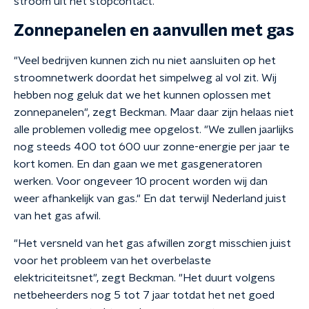
stroom uit het stopcontact.
Zonnepanelen en aanvullen met gas
"Veel bedrijven kunnen zich nu niet aansluiten op het
stroomnetwerk doordat het simpelweg al vol zit. Wij
hebben nog geluk dat we het kunnen oplossen met
zonnepanelen", zegt Beckman. Maar daar zijn helaas niet
alle problemen volledig mee opgelost. "We zullen jaarlijks
nog steeds 400 tot 600 uur zonne-energie per jaar te
kort komen. En dan gaan we met gasgeneratoren
werken. Voor ongeveer 10 procent worden wij dan
weer afhankelijk van gas." En dat terwijl Nederland juist
van het gas afwil.
"Het versneld van het gas afwillen zorgt misschien juist
voor het probleem van het overbelaste
elektriciteitsnet", zegt Beckman. "Het duurt volgens
netbeheerders nog 5 tot 7 jaar totdat het net goed