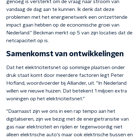
genoeg is versterkt om de vraag naar stroom van
vandaag de dag aan te kunnen. Ik denk dat deze
problemen met het energienetwerk een ontzettende
impact gaan hebben op de economische groei van
Nederland." Beckman merkt op 5 van zijn locaties dat de
netcapaciteit op is.
Samenkomst van ontwikkelingen
Dat het elektriciteitsnet op sommige plaatsen onder
druk staat komt door meerdere factoren legt Peter
Hofland, woordvoerder bij Alliander, uit. "In Nederland
willen we nieuwe huizen. Dat betekent 1 miljoen extra
woningen op het elektriciteitsnet."
"Daarnaast zijn we ons in een rap tempo aan het
digitaliseren, zijn we bezig met de energietransitie van
gas naar elektriciteit en rijden er tegenwoordig niet
alleen elektrische auto's maar ook elektrische bussen en