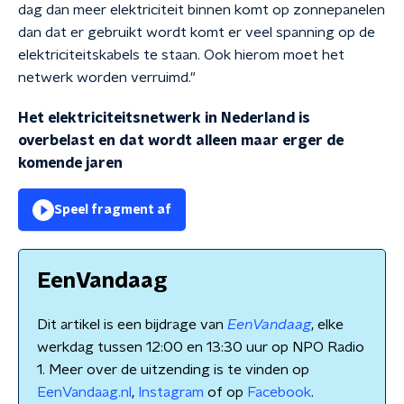
dag dan meer elektriciteit binnen komt op zonnepanelen
dan dat er gebruikt wordt komt er veel spanning op de
elektriciteitskabels te staan. Ook hierom moet het
netwerk worden verruimd."
Het elektriciteitsnetwerk in Nederland is
overbelast en dat wordt alleen maar erger de
komende jaren
Speel fragment af
EenVandaag
Dit artikel is een bijdrage van
EenVandaag
, elke
werkdag tussen 12:00 en 13:30 uur op NPO Radio
1. Meer over de uitzending is te vinden op
EenVandaag.nl
,
Instagram
of op
Facebook
.