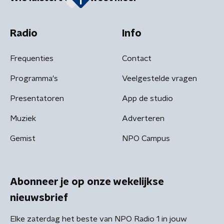
Radio
Info
Frequenties
Contact
Programma's
Veelgestelde vragen
Presentatoren
App de studio
Muziek
Adverteren
Gemist
NPO Campus
Abonneer je op onze wekelijkse
nieuwsbrief
Elke zaterdag het beste van NPO Radio 1 in jouw