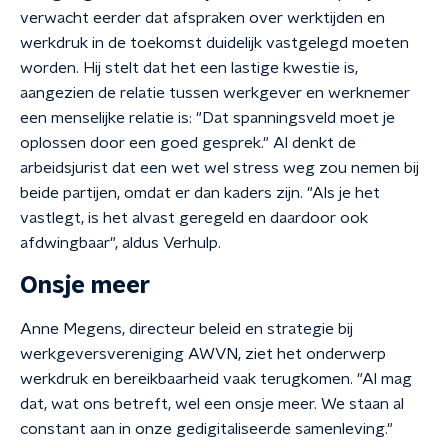
verwacht eerder dat afspraken over werktijden en
werkdruk in de toekomst duidelijk vastgelegd moeten
worden. Hij stelt dat het een lastige kwestie is,
aangezien de relatie tussen werkgever en werknemer
een menselijke relatie is: "Dat spanningsveld moet je
oplossen door een goed gesprek." Al denkt de
arbeidsjurist dat een wet wel stress weg zou nemen bij
beide partijen, omdat er dan kaders zijn. "Als je het
vastlegt, is het alvast geregeld en daardoor ook
afdwingbaar", aldus Verhulp.
Onsje meer
Anne Megens, directeur beleid en strategie bij
werkgeversvereniging AWVN, ziet het onderwerp
werkdruk en bereikbaarheid vaak terugkomen. "Al mag
dat, wat ons betreft, wel een onsje meer. We staan al
constant aan in onze gedigitaliseerde samenleving."