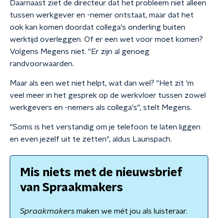
Daarnaast ziet de directeur dat het probleem niet alleen
tussen werkgever en -nemer ontstaat, maar dat het
ook kan komen doordat collega's onderling buiten
werktijd overleggen. Of er een wet voor moet komen?
Volgens Megens niet. "Er zijn al genoeg
randvoorwaarden.
Maar als een wet niet helpt, wat dan wel? "Het zit 'm
veel meer in het gesprek op de werkvloer tussen zowel
werkgevers en -nemers als collega's", stelt Megens.
"Soms is het verstandig om je telefoon te laten liggen
en even jezelf uit te zetten", aldus Launspach.
Mis niets met de nieuwsbrief
van Spraakmakers
Spraakmakers
maken we mét jou als luisteraar.