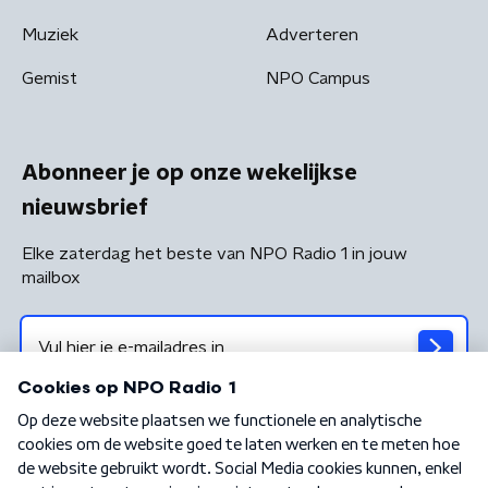
Muziek
Adverteren
Gemist
NPO Campus
Abonneer je op onze wekelijkse
nieuwsbrief
Elke zaterdag het beste van NPO Radio 1 in jouw
mailbox
Algemene voorwaarden
Privacybeleid