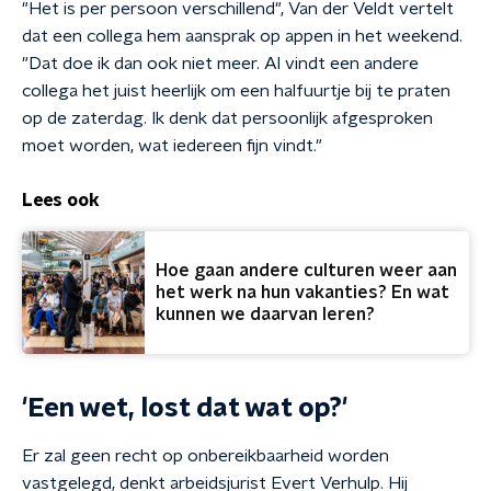
"Het is per persoon verschillend", Van der Veldt vertelt
dat een collega hem aansprak op appen in het weekend.
"Dat doe ik dan ook niet meer. Al vindt een andere
collega het juist heerlijk om een halfuurtje bij te praten
op de zaterdag. Ik denk dat persoonlijk afgesproken
moet worden, wat iedereen fijn vindt."
Lees ook
Hoe gaan andere culturen weer aan
het werk na hun vakanties? En wat
kunnen we daarvan leren?
'Een wet, lost dat wat op?'
Er zal geen recht op onbereikbaarheid worden
vastgelegd, denkt arbeidsjurist Evert Verhulp. Hij