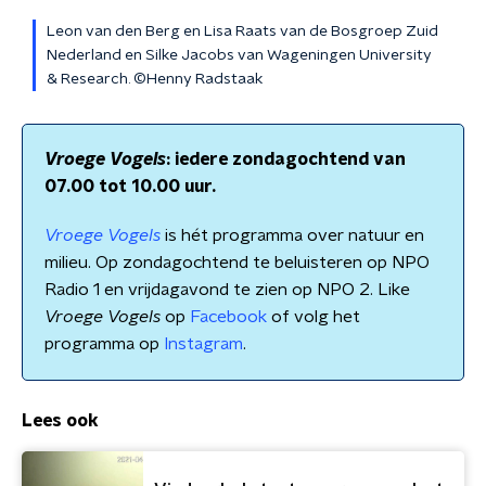
Leon van den Berg en Lisa Raats van de Bosgroep Zuid
Nederland en Silke Jacobs van Wageningen University
& Research. ©Henny Radstaak
Vroege Vogels
: iedere zondagochtend van
07.00 tot 10.00 uur.
Vroege Vogels
is hét programma over natuur en
milieu. Op zondagochtend te beluisteren op NPO
Radio 1 en vrijdagavond te zien op NPO 2. Like
Vroege Vogels
op
Facebook
of volg het
programma op
Instagram
.
Lees ook