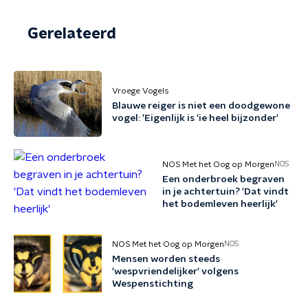
Gerelateerd
Vroege Vogels
Blauwe reiger is niet een doodgewone
vogel: 'Eigenlijk is 'ie heel bijzonder'
NOS Met het Oog op Morgen
NOS
Een onderbroek begraven
in je achtertuin? 'Dat vindt
het bodemleven heerlijk'
NOS Met het Oog op Morgen
NOS
Mensen worden steeds
'wespvriendelijker' volgens
Wespenstichting