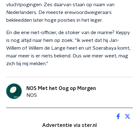
vluchtpogingen. Zes daarvan staan op naam van
Nederlanders. De meeste erewoordweigeraars
bekleedden later hoge posities in het leger.
En die ene niet-officier, de stoker van de marine? Keppy
is nog altijd naar hem op zoek. "Ik weet dat hij Jan-
Willem of Willem de Lange heet en uit Soerabaya komt,
maar meer is er niets bekend. Dus wie meer weet, mag
zich bij mij melden."
NOS Met het Oog op Morgen
NOS
Advertentie via ster.nl