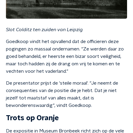
Slot Colditz ten zuiden van Leipzig
Goedkoop vindt het opvallend dat de officieren deze
pogingen zo massaal ondernamen. "Ze werden daar zo
goed behandeld, er heerste een bizar soort veiligheid,
maar toch hadden zij de drang om vrij te komen en te
vechten voor het vaderland."
De presentator prijst de 'steile moraal'. "Je neemt de
consequenties van de positie die je hebt. Dat je niet
jezelf tot maatstaf van alles maakt, dat is
bewonderenswaardig", vindt Goedkoop.
Trots op Oranje
De expositie in Museum Bronbeek richt zich op de vele