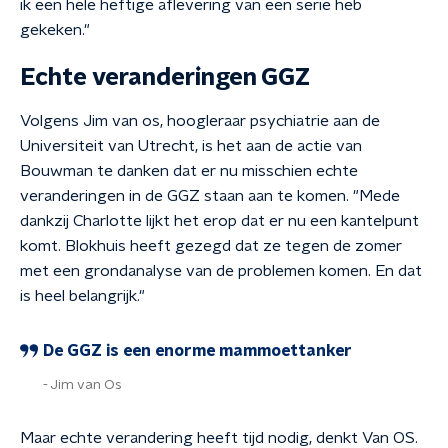
ik een hele heftige aflevering van een serie heb
gekeken."
Echte veranderingen GGZ
Volgens Jim van os, hoogleraar psychiatrie aan de
Universiteit van Utrecht, is het aan de actie van
Bouwman te danken dat er nu misschien echte
veranderingen in de GGZ staan aan te komen. "Mede
dankzij Charlotte lijkt het erop dat er nu een kantelpunt
komt. Blokhuis heeft gezegd dat ze tegen de zomer
met een grondanalyse van de problemen komen. En dat
is heel belangrijk."
De GGZ is een enorme mammoettanker
Jim van Os
Maar echte verandering heeft tijd nodig, denkt Van OS.