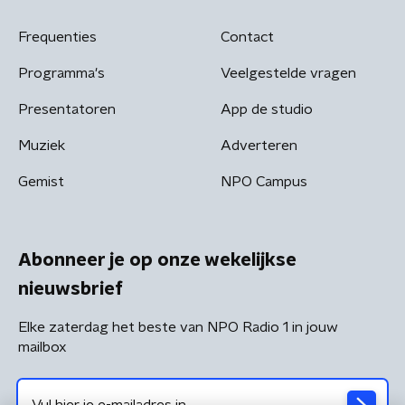
Frequenties
Contact
Programma's
Veelgestelde vragen
Presentatoren
App de studio
Muziek
Adverteren
Gemist
NPO Campus
Abonneer je op onze wekelijkse
nieuwsbrief
Elke zaterdag het beste van NPO Radio 1 in jouw
mailbox