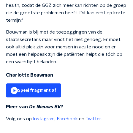
health, zodat de GGZ zich meer kan richten op de groep
die de grootste problemen heeft. Dit kan echt op korte
termijn."
Bouwman is blij met de toezeggingen van de
staatssecretaris maar vindt het niet genoeg. Er moet
ook altijd plek zijn voor mensen in acute nood en er
moet een helpdesk zijn die patiënten helpt die tóch op
een wachtlijst belanden.
Charlotte Bouwman
Speel fragment af
Meer van
De Nieuws BV
?
Volg ons op
Instagram
,
Facebook
en
Twitter
.