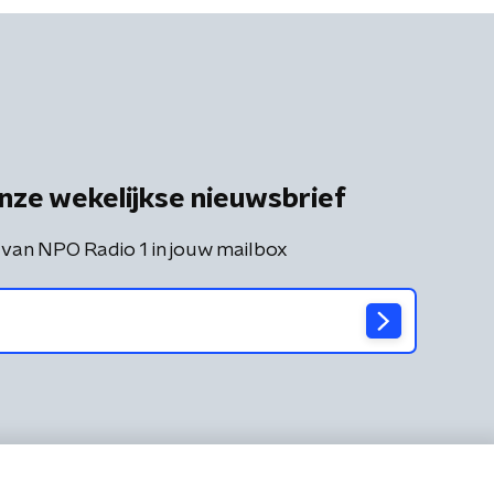
nze wekelijkse nieuwsbrief
 van NPO Radio 1 in jouw mailbox