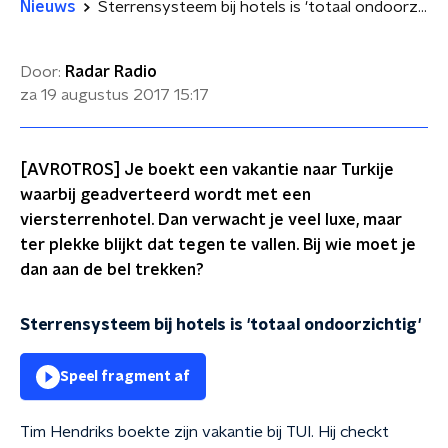
Nieuws
Sterrensysteem bij hotels is 'totaal ondoorzichtig'
Door:
Radar Radio
za 19 augustus 2017
15:17
[AVROTROS] Je boekt een vakantie naar Turkije
waarbij geadverteerd wordt met een
viersterrenhotel. Dan verwacht je veel luxe, maar
ter plekke blijkt dat tegen te vallen. Bij wie moet je
dan aan de bel trekken?
Sterrensysteem bij hotels is 'totaal ondoorzichtig'
Speel fragment af
Tim Hendriks boekte zijn vakantie bij TUI. Hij checkt