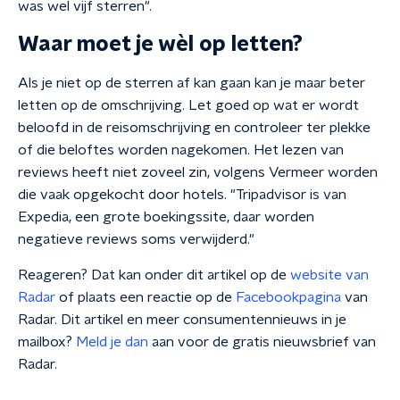
was wel vijf sterren".
Waar moet je wèl op letten?
Als je niet op de sterren af kan gaan kan je maar beter
letten op de omschrijving. Let goed op wat er wordt
beloofd in de reisomschrijving en controleer ter plekke
of die beloftes worden nagekomen. Het lezen van
reviews heeft niet zoveel zin, volgens Vermeer worden
die vaak opgekocht door hotels. "Tripadvisor is van
Expedia, een grote boekingssite, daar worden
negatieve reviews soms verwijderd."
Reageren? Dat kan onder dit artikel op de
website van
Radar
of plaats een reactie op de
Facebookpagina
van
Radar. Dit artikel en meer consumentennieuws in je
mailbox?
Meld je dan
aan voor de gratis nieuwsbrief van
Radar.