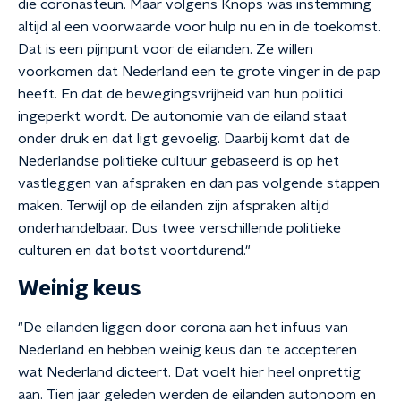
die coronasteun. Maar volgens Knops was instemming
altijd al een voorwaarde voor hulp nu en in de toekomst.
Dat is een pijnpunt voor de eilanden. Ze willen
voorkomen dat Nederland een te grote vinger in de pap
heeft. En dat de bewegingsvrijheid van hun politici
ingeperkt wordt. De autonomie van de eiland staat
onder druk en dat ligt gevoelig. Daarbij komt dat de
Nederlandse politieke cultuur gebaseerd is op het
vastleggen van afspraken en dan pas volgende stappen
maken. Terwijl op de eilanden zijn afspraken altijd
onderhandelbaar. Dus twee verschillende politieke
culturen en dat botst voortdurend."
Weinig keus
"De eilanden liggen door corona aan het infuus van
Nederland en hebben weinig keus dan te accepteren
wat Nederland dicteert. Dat voelt hier heel onprettig
aan. Tien jaar geleden werden de eilanden autonoom en