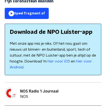
r1jn coronasteun eilanden
Speel fragment af
Download de NPO Luister-app
Met onze app mis je niks. Of het nou gaat om
nieuws uit binnen- en buitenland, sport, tech of
cultuur; met de NPO Luister-app ben je altijd op de
hoogte. Download 'm
hier voor iOS
en
hier voor
Android
.
NOS Radio 1 Journaal
NOS