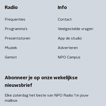
Radio
Info
Frequenties
Contact
Programma's
Veelgestelde vragen
Presentatoren
App de studio
Muziek
Adverteren
Gemist
NPO Campus
Abonneer je op onze wekelijkse
nieuwsbrief
Elke zaterdag het beste van NPO Radio 1 in jouw
mailbox