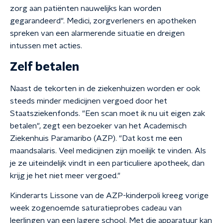
zorg aan patiënten nauwelijks kan worden
gegarandeerd". Medici, zorgverleners en apotheken
spreken van een alarmerende situatie en dreigen
intussen met acties.
Zelf betalen
Naast de tekorten in de ziekenhuizen worden er ook
steeds minder medicijnen vergoed door het
Staatsziekenfonds. "Een scan moet ik nu uit eigen zak
betalen", zegt een bezoeker van het Academisch
Ziekenhuis Paramaribo (AZP). "Dat kost me een
maandsalaris. Veel medicijnen zijn moeilijk te vinden. Als
je ze uiteindelijk vindt in een particuliere apotheek, dan
krijg je het niet meer vergoed."
Kinderarts Lissone van de AZP-kinderpoli kreeg vorige
week zogenoemde saturatieprobes cadeau van
leerlingen van een lagere school. Met die apparatuur kan