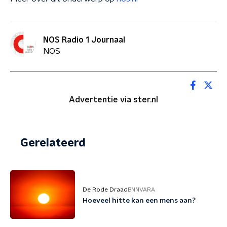
NOS Radio 1 Journaal
NOS
Advertentie via ster.nl
Gerelateerd
De Rode Draad
BNNVARA
Hoeveel hitte kan een mens aan?