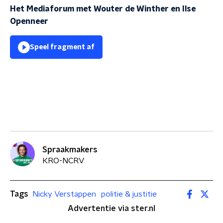
Het Mediaforum met Wouter de Winther en Ilse
Openneer
Speel fragment af
Spraakmakers
KRO-NCRV
Tags
Nicky Verstappen
politie & justitie
Advertentie via ster.nl