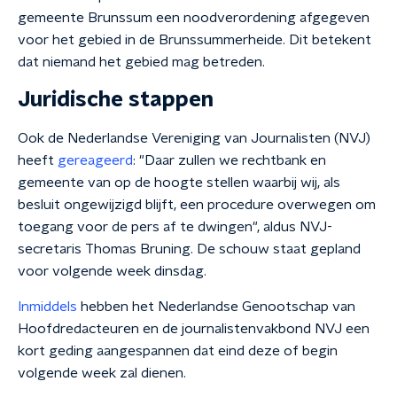
gemeente Brunssum een noodverordening afgegeven
voor het gebied in de Brunssummerheide. Dit betekent
dat niemand het gebied mag betreden.
Juridische stappen
Ook de Nederlandse Vereniging van Journalisten (NVJ)
heeft
gereageerd
: "
Daar zullen we rechtbank en
gemeente van op de hoogte stellen waarbij wij, als
besluit ongewijzigd blijft, een procedure overwegen om
toegang voor de pers af te dwingen", aldus NVJ-
secretaris Thomas Bruning. De schouw staat gepland
voor volgende week dinsdag.
Inmiddels
hebben het Nederlandse Genootschap van
Hoofdredacteuren en de journalistenvakbond NVJ een
kort geding aangespannen dat eind deze of begin
volgende week zal dienen.