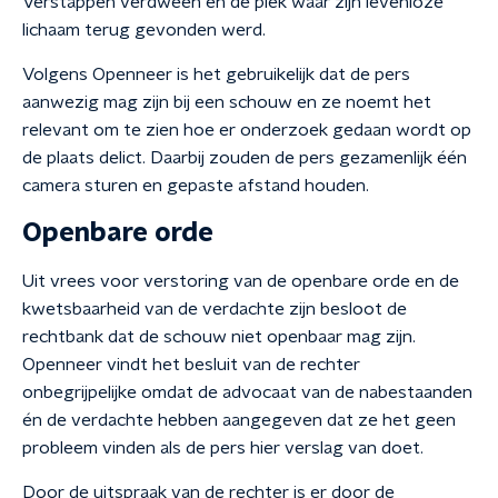
Verstappen verdween en de plek waar zijn levenloze
lichaam terug gevonden werd.
Volgens Openneer is het gebruikelijk dat de pers
aanwezig mag zijn bij een schouw en ze noemt het
relevant om te zien hoe er onderzoek gedaan wordt op
de plaats delict. Daarbij zouden de pers gezamenlijk één
camera sturen en gepaste afstand houden.
Openbare orde
Uit vrees voor verstoring van de openbare orde en de
kwetsbaarheid van de verdachte zijn besloot de
rechtbank dat de schouw niet openbaar mag zijn.
Openneer vindt het besluit van de rechter
onbegrijpelijke omdat de advocaat van de nabestaanden
én de verdachte hebben aangegeven dat ze het geen
probleem vinden als de pers hier verslag van doet.
Door de uitspraak van de rechter is er door de