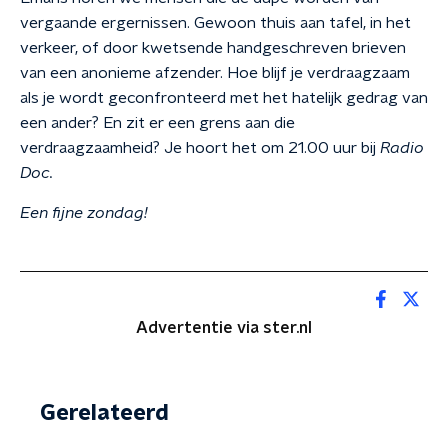
vergaande ergernissen. Gewoon thuis aan tafel, in het
verkeer, of door kwetsende handgeschreven brieven
van een anonieme afzender. Hoe blijf je verdraagzaam
als je wordt geconfronteerd met het hatelijk gedrag van
een ander? En zit er een grens aan die
verdraagzaamheid? Je hoort het om 21.00 uur bij
Radio
Doc.
Een fijne zondag!
Advertentie via ster.nl
Gerelateerd