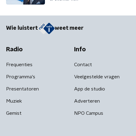
Wie luistert
weet meer
Radio
Info
Frequenties
Contact
Programma's
Veelgestelde vragen
Presentatoren
App de studio
Muziek
Adverteren
Gemist
NPO Campus