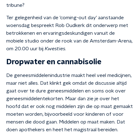
tribune?
Ter gelegenheid van de 'coming-out day' aanstaande
woensdag bespreekt Rob Oudkerk dit onderwerp met
betrokkenen en ervaringsdeskundigen vanuit de
mobiele studio onder de rook van de Amsterdam-Arena,
om 20.00 uur bij
Kwesties
.
Dropwater en cannabisolie
De geneesmiddelenindustrie maakt heel veel medicijnen,
maar niet alles. Dat klinkt gek omdat de discussie altijd
gaat over te dure geneesmiddelen en soms ook over
geneesmiddelentekorten. Maar dan zie je over het
hoofd dat er ook nog middelen zijn die op maat gemaakt
moeten worden, bijvoorbeeld voor kinderen of voor
mensen die dood gaan. Middelen op maat maken. Dat
doen apothekers en heet het magistraal bereiden.