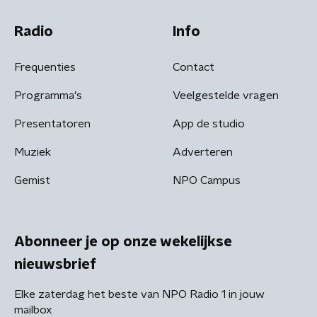
Radio
Info
Frequenties
Contact
Programma's
Veelgestelde vragen
Presentatoren
App de studio
Muziek
Adverteren
Gemist
NPO Campus
Abonneer je op onze wekelijkse
nieuwsbrief
Elke zaterdag het beste van NPO Radio 1 in jouw
mailbox