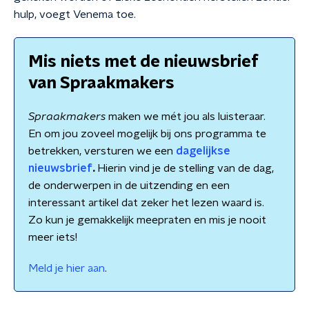
hulp, voegt Venema toe.
Mis niets met de nieuwsbrief
van Spraakmakers
Spraakmakers
maken we mét jou als luisteraar.
En om jou zoveel mogelijk bij ons programma te
betrekken, versturen we een
dagelijkse
nieuwsbrief
.
Hierin vind je de stelling van de dag,
de onderwerpen in de uitzending en een
interessant artikel dat zeker het lezen waard is.
Zo kun je gemakkelijk meepraten en mis je nooit
meer iets!
Meld je hier aan
.