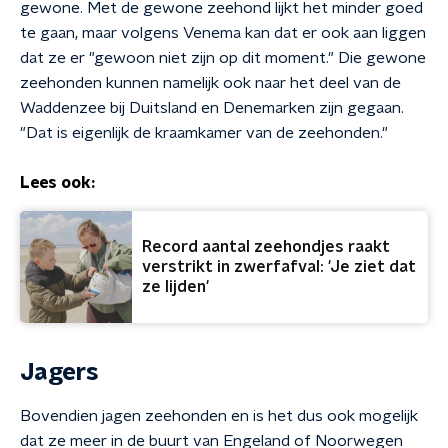
gewone. Met de gewone zeehond lijkt het minder goed
te gaan, maar volgens Venema kan dat er ook aan liggen
dat ze er "gewoon niet zijn op dit moment." Die gewone
zeehonden kunnen namelijk ook naar het deel van de
Waddenzee bij Duitsland en Denemarken zijn gegaan.
"Dat is eigenlijk de kraamkamer van de zeehonden."
Lees ook:
Record aantal zeehondjes raakt
verstrikt in zwerfafval: 'Je ziet dat
ze lijden'
Jagers
Bovendien jagen zeehonden en is het dus ook mogelijk
dat ze meer in de buurt van Engeland of Noorwegen