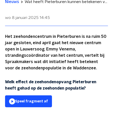
Nieuws
Wat heeft Pieterburen kunnen betekenen voor de zeehondenpopulatie?
wo 8 januari 2025
14:45
Het zeehondencentrum in Pieterburen is na ruim 50
jaar gesloten, eind april gaat het nieuwe centrum
open in Lauwersoog. Emmy Venema,
strandingscoördinator van het centrum, vertelt bij
Spraakmakers wat dit initiatief heeft betekent
voor de zeehondenpopulatie in de Waddenzee.
Welk effect de zeehondenopvang Pieterburen
heeft gehad op de zeehonden populatie?
Speel fragment af