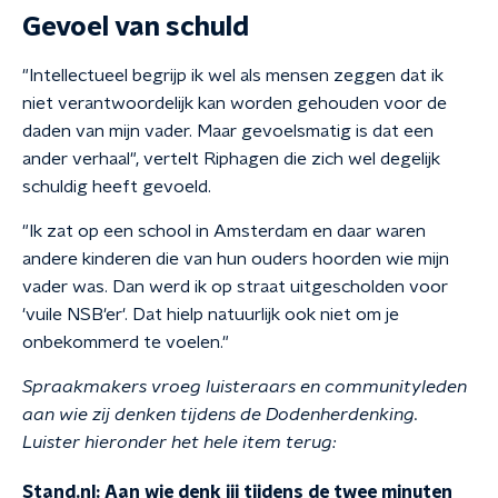
Gevoel van schuld
"Intellectueel begrijp ik wel als mensen zeggen dat ik
niet verantwoordelijk kan worden gehouden voor de
daden van mijn vader. Maar gevoelsmatig is dat een
ander verhaal", vertelt Riphagen die zich wel degelijk
schuldig heeft gevoeld.
"Ik zat op een school in Amsterdam en daar waren
andere kinderen die van hun ouders hoorden wie mijn
vader was. Dan werd ik op straat uitgescholden voor
'vuile NSB'er'. Dat hielp natuurlijk ook niet om je
onbekommerd te voelen."
Spraakmakers vroeg luisteraars en communityleden
aan wie zij denken tijdens de Dodenherdenking.
Luister hieronder het hele item terug:
Stand.nl: Aan wie denk jij tijdens de twee minuten