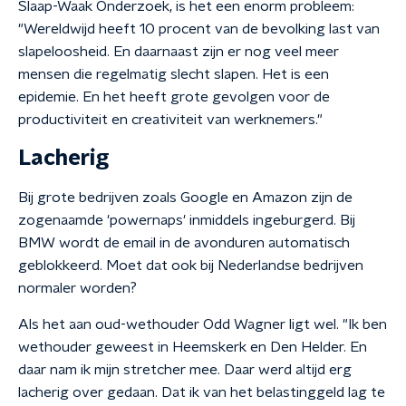
Slaap-Waak Onderzoek, is het een enorm probleem:
"Wereldwijd heeft 10 procent van de bevolking last van
slapeloosheid. En daarnaast zijn er nog veel meer
mensen die regelmatig slecht slapen. Het is een
epidemie. En het heeft grote gevolgen voor de
productiviteit en creativiteit van werknemers."
Lacherig
Bij grote bedrijven zoals Google en Amazon zijn de
zogenaamde 'powernaps' inmiddels ingeburgerd. Bij
BMW wordt de email in de avonduren automatisch
geblokkeerd. Moet dat ook bij Nederlandse bedrijven
normaler worden?
Als het aan oud-wethouder Odd Wagner ligt wel. "Ik ben
wethouder geweest in Heemskerk en Den Helder. En
daar nam ik mijn stretcher mee. Daar werd altijd erg
lacherig over gedaan. Dat ik van het belastinggeld lag te