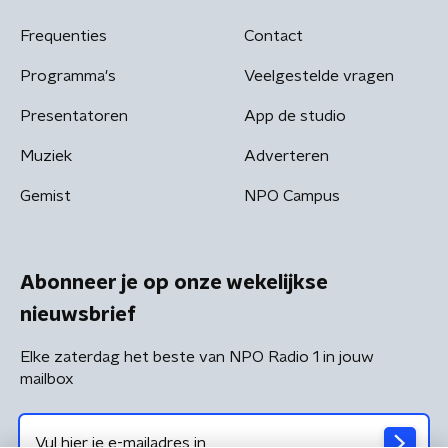
Frequenties
Contact
Programma's
Veelgestelde vragen
Presentatoren
App de studio
Muziek
Adverteren
Gemist
NPO Campus
Abonneer je op onze wekelijkse
nieuwsbrief
Elke zaterdag het beste van NPO Radio 1 in jouw
mailbox