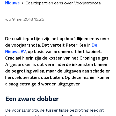
Nieuws
Coalitiepartijen eens over Voorjaarsnota
wo 9 mei 2018
15:25
De coalitiepartijen zijn het op hoofdlijnen eens over
de voorjaarsnota. Dat vertelt Peter Kee in
De
Nieuws
BV
, op basis van bronnen uit het kabinet.
Cruciaal hierin zijn de kosten van het Groningse gas.
Afgesproken is dat verminderde inkomsten binnen
de begroting vallen, maar de uitgaven aan schade en
hersteloperaties daarbuiten. Op deze manier kan er
alsnog extra geld worden uitgegeven.
Een zware dobber
De voorjaarsnota, de tussentijdse begroting, leek dit