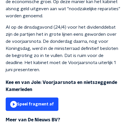
de economische groei. Op deze manier kan het kabinet
alsnog geld uitgeven aan wat "noodzakelijke reparaties"
worden genoemd.
Al op de dinsdagavond (24/4) voor het dividenddebat
zijn de partijen het in grote lijnen eens geworden over
de voorjaarsnota. De donderdag daarna, nog voor
Koningsdag, werd in de ministerraad definitief besloten
de begroting zo in te vullen. Dat is ruim voor de
deadline. Het kabinet moet de Voorjaarsnota uiterlijk 1
juni presenteren.
Kee en van Jole: Voorjaarsnota en nietszeggende
Kamerleden
Speel fragment af
Meer van De Nieuws BV?