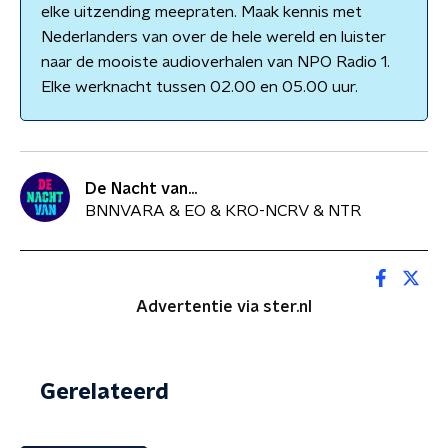
elke uitzending meepraten. Maak kennis met
Nederlanders van over de hele wereld en luister
naar de mooiste audioverhalen van NPO Radio 1.
Elke werknacht tussen 02.00 en 05.00 uur.
De Nacht van...
BNNVARA & EO & KRO-NCRV & NTR
Advertentie via ster.nl
Gerelateerd