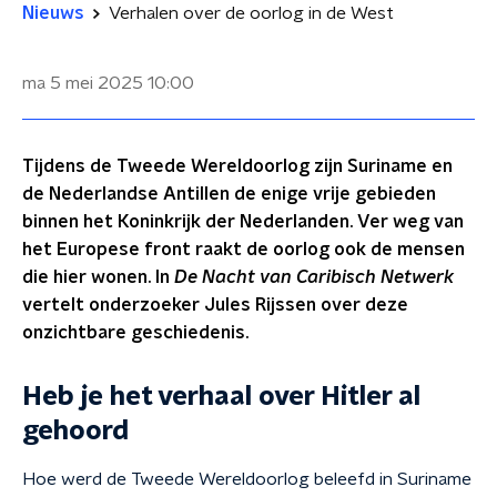
Nieuws
Verhalen over de oorlog in de West
ma 5 mei 2025
10:00
Tijdens de Tweede Wereldoorlog zijn Suriname en
de Nederlandse Antillen de enige vrije gebieden
binnen het Koninkrijk der Nederlanden. Ver weg van
het Europese front raakt de oorlog ook de mensen
die hier wonen. In
De Nacht van Caribisch Netwerk
vertelt onderzoeker Jules Rijssen over deze
onzichtbare geschiedenis.
Heb je het verhaal over Hitler al
gehoord
Hoe werd de Tweede Wereldoorlog beleefd in Suriname