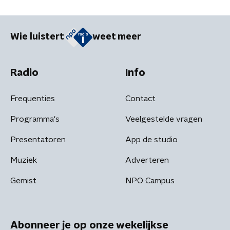
Wie luistert
weet meer
Radio
Info
Frequenties
Contact
Programma's
Veelgestelde vragen
Presentatoren
App de studio
Muziek
Adverteren
Gemist
NPO Campus
Abonneer je op onze wekelijkse