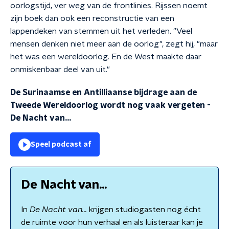
oorlogstijd, ver weg van de frontlinies. Rijssen noemt
zijn boek dan ook een reconstructie van een
lappendeken van stemmen uit het verleden. "Veel
mensen denken niet meer aan de oorlog", zegt hij, "maar
het was een wereldoorlog. En de West maakte daar
onmiskenbaar deel van uit."
De Surinaamse en Antilliaanse bijdrage aan de
Tweede Wereldoorlog wordt nog vaak vergeten
-
De Nacht van...
Speel podcast af
De Nacht van...
In
De Nacht van…
krijgen studiogasten nog écht
de ruimte voor hun verhaal en als luisteraar kan je