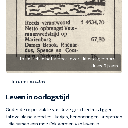
foto:
Heb je het verhaal over Hitler al gehoord...
Jules Rijssen
Inzamelingsacties
Leven in oorlogstijd
Onder de oppervlakte van deze geschiedenis liggen
talloze kleine verhalen - liedjes, herinneringen, uitspraken
- die samen een mozaïek vormen van leven in