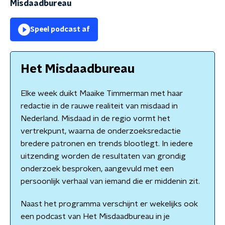
Misdaadbureau
Speel podcast af
Het Misdaadbureau
Elke week duikt Maaike Timmerman met haar
redactie in de rauwe realiteit van misdaad in
Nederland. Misdaad in de regio vormt het
vertrekpunt, waarna de onderzoeksredactie
bredere patronen en trends blootlegt. In iedere
uitzending worden de resultaten van grondig
onderzoek besproken, aangevuld met een
persoonlijk verhaal van iemand die er middenin zit.
Naast het programma verschijnt er wekelijks ook
een podcast van Het Misdaadbureau in je