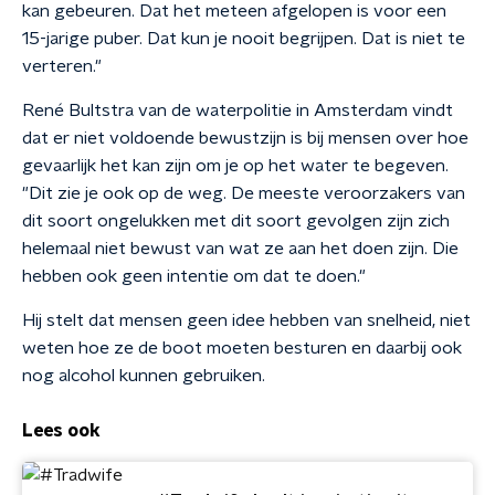
kan gebeuren. Dat het meteen afgelopen is voor een
15-jarige puber. Dat kun je nooit begrijpen. Dat is niet te
verteren."
René Bultstra van de waterpolitie in Amsterdam vindt
dat er niet voldoende bewustzijn is bij mensen over hoe
gevaarlijk het kan zijn om je op het water te begeven.
"Dit zie je ook op de weg. De meeste veroorzakers van
dit soort ongelukken met dit soort gevolgen zijn zich
helemaal niet bewust van wat ze aan het doen zijn. Die
hebben ook geen intentie om dat te doen."
Hij stelt dat mensen geen idee hebben van snelheid, niet
weten hoe ze de boot moeten besturen en daarbij ook
nog alcohol kunnen gebruiken.
Lees ook