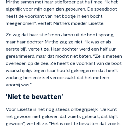
Mirthe samen met haar stiefbroer zat half mee. "Ik heb
eigenlijk voor mijn ogen zien gebeuren. De speedboot
heeft de voorkant van het bootje in een bocht
meegenomen", vertelt Mirthe's moeder Lisette.
Ze zag dat haar stiefzoon Jarno uit de boot sprong,
maar haar dochter Mirthe zag ze niet. "Ik was er als
eerste bij", vertelt ze. Haar dochter werd een half uur
gereanimeerd, maar dat mocht niet baten. "Ze is meteen
overleden op de zee. Ze heeft de voorkant van de boot
waarschijnlijk tegen haar hoofd gekregen en dat heeft
zodanig hersenletsel veroorzaakt dat het meteen
voorbij was."
'Niet te bevatten'
Voor Lisette is het nog steeds onbegrijpelijk. "Je kunt
het gewoon niet geloven dat zoiets gebeurt, dat blijft
gewoon", vertelt ze. "Het is niet te bevatten dat zoiets