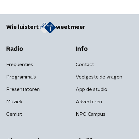
Wie luistert
weet meer
Radio
Info
Frequenties
Contact
Programma's
Veelgestelde vragen
Presentatoren
App de studio
Muziek
Adverteren
Gemist
NPO Campus