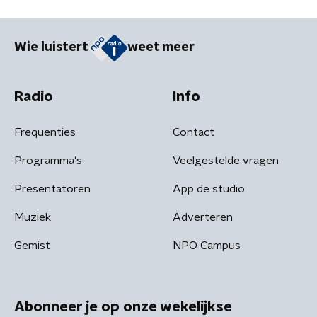
Wie luistert
weet meer
Radio
Info
Frequenties
Contact
Programma's
Veelgestelde vragen
Presentatoren
App de studio
Muziek
Adverteren
Gemist
NPO Campus
Abonneer je op onze wekelijkse