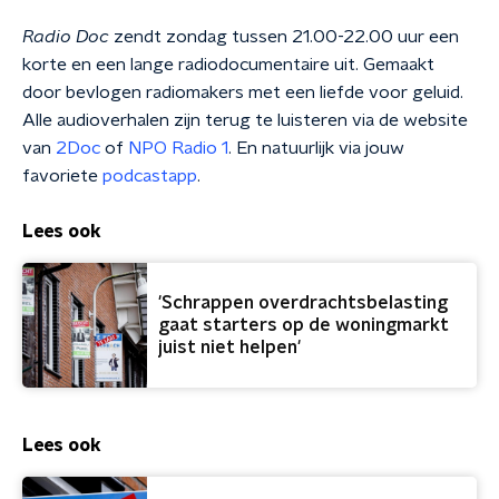
Radio
Doc
zendt zondag tussen 21.00-22.00 uur een
korte en een lange radiodocumentaire uit. Gemaakt
door bevlogen radiomakers met een liefde voor geluid.
Alle audioverhalen zijn terug te luisteren via de website
van
2Doc
of
NPO Radio 1
. En natuurlijk via jouw
favoriete
podcastapp
.
Lees ook
'Schrappen overdrachtsbelasting
gaat starters op de woningmarkt
juist niet helpen'
Lees ook