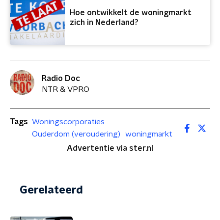
Hoe ontwikkelt de woningmarkt
zich in Nederland?
Radio Doc
NTR & VPRO
Tags
Woningscorporaties
Ouderdom (veroudering)
woningmarkt
Advertentie via ster.nl
Gerelateerd